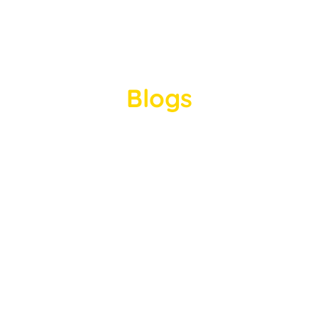
Blogs