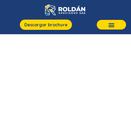
Descargar brochure