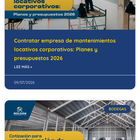
Contratar empresa de mantenimientos
locativos corporativos: Planes y
presupuestos 2026
LEE MÁS »
09/07/2026
BODEGAS