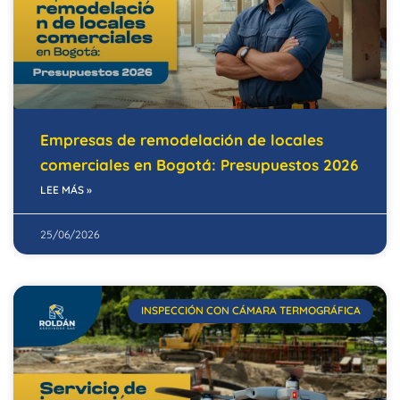
Empresas de remodelación de locales
comerciales en Bogotá: Presupuestos 2026
LEE MÁS »
25/06/2026
INSPECCIÓN CON CÁMARA TERMOGRÁFICA