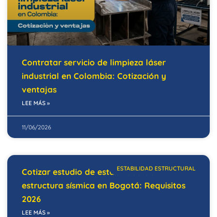
Contratar servicio de limpieza láser
industrial en Colombia: Cotización y
ventajas
LEE MÁS »
11/06/2026
ESTABILIDAD ESTRUCTURAL
Cotizar estudio de estabilidad de
estructura sísmica en Bogotá: Requisitos
2026
LEE MÁS »