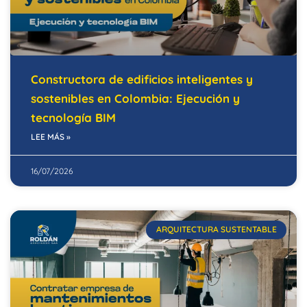
Constructora de edificios inteligentes y
sostenibles en Colombia: Ejecución y
tecnología BIM
LEE MÁS »
16/07/2026
ARQUITECTURA SUSTENTABLE