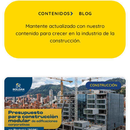
CONTENIDOS
BLOG
Mantente actualizado con nuestro
contenido para crecer en la industria de la
construcción.
CONSTRUCCIÓN