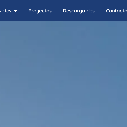
icios
Proyectos
Descargables
Contact