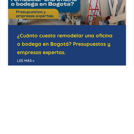
¿Cuánto cuesta remodelar una oficina
o bodega en Bogotá? Presupuestos y
empresas expertas.
LEE MÁS »
21/05/2026
EDIFICIOS INTELIGENTES