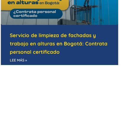
Servicio de limpieza de fachadas y
trabajo en alturas en Bogotá: Contrata
personal certificado
LEE MÁS »
14/05/2026
BODEGAS