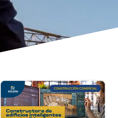
CONSTRUCCIÓN COMERCIAL