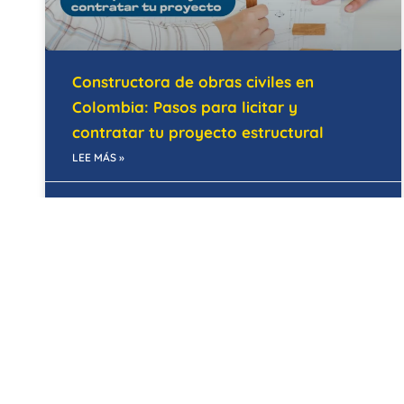
Constructora de obras civiles en
Colombia: Pasos para licitar y
contratar tu proyecto estructural
LEE MÁS »
28/05/2026
MANTENIMIENTO