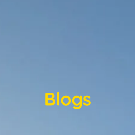
Blogs