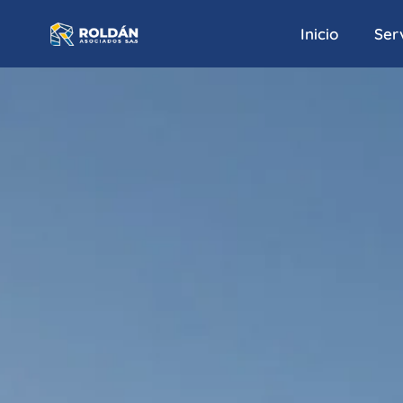
Inicio
Serv