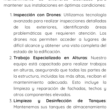
mantener sus instalaciones en óptimas condiciones:
Inspección con Drones
: Utilizamos tecnología
avanzada para realizar inspecciones detalladas
de los exteriores, identificando áreas
problemáticas que requieren atención. Los
drones nos permiten acceder a lugares de
difícil alcance y obtener una vista completa del
estado de la edificación.
Trabajo Especializado en Alturas
: Nuestro
equipo está capacitado para realizar trabajos
en alturas, asegurando que todas las partes de
la estructura, incluidas las más altas, reciban el
mantenimiento adecuado. Esto incluye la
limpieza y reparación de fachadas, techos y
otros componentes elevados.
Limpieza y Desinfección de Tanques
:
Mantenemos sus tanques de almacenamiento