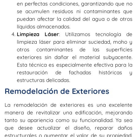
en perfectas condiciones, garantizando que no
se acumulen residuos ni contaminantes que
puedan afectar la calidad del agua o de otros
líquidos almacenados.
Limpieza Láser
: Utilizamos tecnología de
limpieza láser para eliminar suciedad, moho y
otros contaminantes de las superficies
exteriores sin dañar el material subyacente.
Esta técnica es especialmente efectiva para la
restauración de fachadas históricas y
estructuras delicadas.
Remodelación de Exteriores
La remodelación de exteriores es una excelente
manera de revitalizar una edificación, mejorando
tanto su apariencia como su funcionalidad. Ya sea
que desee actualizar el diseño, reparar daños
estructurales o aumentar el valor de su propiedad,