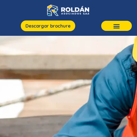
Descargar brochure