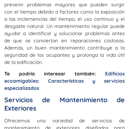
prevenir problemas mayores que pueden surgir
con el tiempo debido a factores como la exposición
a las inclemencias del tiempo, el uso continuo y el
desgaste natural. Un mantenimiento regular puede
ayudar a identificar y solucionar problemas antes
de que se conviertan en reparaciones costosas.
Además, un buen mantenimiento contribuye a la
seguridad de los ocupantes y prolonga la vida útil
de la edificación.
Te podría interesar también:
Edificios
ecoamigables: Características y servicios
especializados
Servicios de Mantenimiento de
Exteriores
Ofrecemos una variedad de servicios de
mantenimiento de exteriores diseñados para