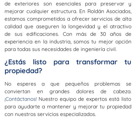
de exteriores son esenciales para preservar y
mejorar cualquier estructura. En Roldán Asociados,
estamos comprometidos a ofrecer servicios de alta
calidad que aseguren la longevidad y el atractivo
de sus edificaciones. Con más de 30 años de
experiencia en la industria, somos tu mejor opción
para todas sus necesidades de ingeniería civil.
¿Estás listo para transformar tu
propiedad?
No esperes a que pequeños problemas se
conviertan en grandes dolores de cabeza.
¡Contáctanos!
Nuestro equipo de expertos está listo
para ayudarte a mantener y mejorar tu propiedad
con nuestros servicios especializados.