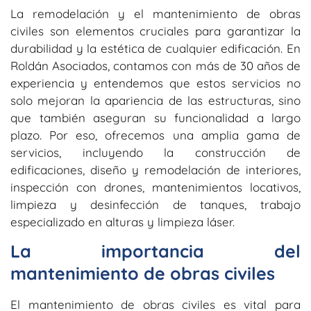
La remodelación y el mantenimiento de obras
civiles son elementos cruciales para garantizar la
durabilidad y la estética de cualquier edificación. En
Roldán Asociados, contamos con más de 30 años de
experiencia y entendemos que estos servicios no
solo mejoran la apariencia de las estructuras, sino
que también aseguran su funcionalidad a largo
plazo. Por eso, ofrecemos una amplia gama de
servicios, incluyendo la construcción de
edificaciones, diseño y remodelación de interiores,
inspección con drones, mantenimientos locativos,
limpieza y desinfección de tanques, trabajo
especializado en alturas y limpieza láser.
La importancia del
mantenimiento de obras civiles
El mantenimiento de obras civiles es vital para