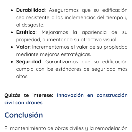
Durabilidad
: Aseguramos que su edificación
sea resistente a las inclemencias del tiempo y
al desgaste.
Estética
: Mejoramos la apariencia de su
propiedad, aumentando su atractivo visual.
Valor
: Incrementamos el valor de su propiedad
mediante mejoras estratégicas.
Seguridad
: Garantizamos que su edificación
cumpla con los estándares de seguridad más
altos.
Quizás te interese:
Innovación en construcción
civil con drones
Conclusión
El mantenimiento de obras civiles y la remodelación