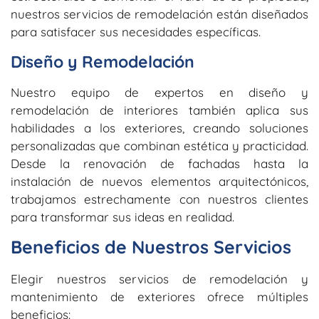
nuestros servicios de remodelación están diseñados
para satisfacer sus necesidades específicas.
Diseño y Remodelación
Nuestro equipo de expertos en diseño y
remodelación de interiores también aplica sus
habilidades a los exteriores, creando soluciones
personalizadas que combinan estética y practicidad.
Desde la renovación de fachadas hasta la
instalación de nuevos elementos arquitectónicos,
trabajamos estrechamente con nuestros clientes
para transformar sus ideas en realidad.
Beneficios de Nuestros Servicios
Elegir nuestros servicios de remodelación y
mantenimiento de exteriores ofrece múltiples
beneficios: