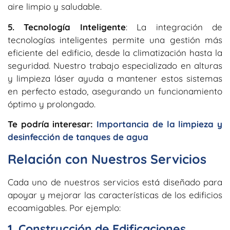
aire limpio y saludable.
5. Tecnología Inteligente
: La integración de
tecnologías inteligentes permite una gestión más
eficiente del edificio, desde la climatización hasta la
seguridad. Nuestro trabajo especializado en alturas
y limpieza láser ayuda a mantener estos sistemas
en perfecto estado, asegurando un funcionamiento
óptimo y prolongado.
Te podría interesar:
Importancia de la limpieza y
desinfección de tanques de agua
Relación con Nuestros Servicios
Cada uno de nuestros servicios está diseñado para
apoyar y mejorar las características de los edificios
ecoamigables. Por ejemplo:
1. Construcción de Edificaciones