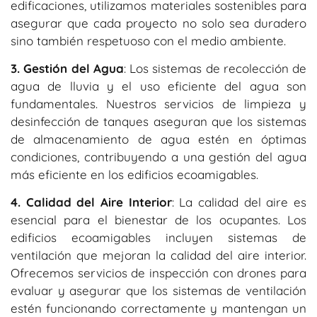
edificaciones, utilizamos materiales sostenibles para
asegurar que cada proyecto no solo sea duradero
sino también respetuoso con el medio ambiente.
3. Gestión del Agua
: Los sistemas de recolección de
agua de lluvia y el uso eficiente del agua son
fundamentales. Nuestros servicios de limpieza y
desinfección de tanques aseguran que los sistemas
de almacenamiento de agua estén en óptimas
condiciones, contribuyendo a una gestión del agua
más eficiente en los edificios ecoamigables.
4. Calidad del Aire Interior
: La calidad del aire es
esencial para el bienestar de los ocupantes. Los
edificios ecoamigables incluyen sistemas de
ventilación que mejoran la calidad del aire interior.
Ofrecemos servicios de inspección con drones para
evaluar y asegurar que los sistemas de ventilación
estén funcionando correctamente y mantengan un