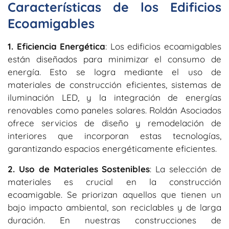
Características de los Edificios
Ecoamigables
1. Eficiencia Energética
: Los edificios ecoamigables
están diseñados para minimizar el consumo de
energía. Esto se logra mediante el uso de
materiales de construcción eficientes, sistemas de
iluminación LED, y la integración de energías
renovables como paneles solares. Roldán Asociados
ofrece servicios de diseño y remodelación de
interiores que incorporan estas tecnologías,
garantizando espacios energéticamente eficientes.
2. Uso de Materiales Sostenibles
: La selección de
materiales es crucial en la construcción
ecoamigable. Se priorizan aquellos que tienen un
bajo impacto ambiental, son reciclables y de larga
duración. En nuestras construcciones de