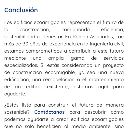
Conclusión
Los edificios ecoamigables representan el futuro de
la construcción, combinando eficiencia,
sostenibilidad y bienestar. En Roldán Asociados, con
más de 30 años de experiencia en la ingeniería civil,
estamos comprometidos a contribuir a este futuro
mediante una amplia gama de servicios
especializados. Si estás considerando un proyecto
de construcción ecoamigable, ya sea una nueva
edificación, una remodelación o el mantenimiento
de un edificio existente, estamos aquí para
ayudarte.
¿Estás listo para construir el futuro de manera
sostenible?
Contáctanos
para descubrir cómo
podemos ayudarte a crear edificios ecoamigables
que no solo beneficien al medio ambiente, sino