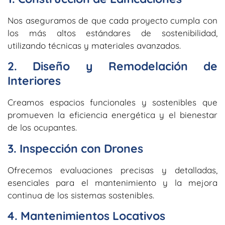
Nos aseguramos de que cada proyecto cumpla con
los más altos estándares de sostenibilidad,
utilizando técnicas y materiales avanzados.
2. Diseño y Remodelación de
Interiores
Creamos espacios funcionales y sostenibles que
promueven la eficiencia energética y el bienestar
de los ocupantes.
3. Inspección con Drones
Ofrecemos evaluaciones precisas y detalladas,
esenciales para el mantenimiento y la mejora
continua de los sistemas sostenibles.
4. Mantenimientos Locativos