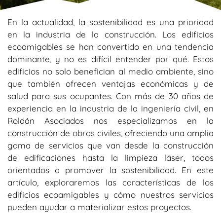
En la actualidad, la sostenibilidad es una prioridad
en la industria de la construcción. Los edificios
ecoamigables se han convertido en una tendencia
dominante, y no es difícil entender por qué. Estos
edificios no solo benefician al medio ambiente, sino
que también ofrecen ventajas económicas y de
salud para sus ocupantes. Con más de 30 años de
experiencia en la industria de la ingeniería civil, en
Roldán Asociados nos especializamos en la
construcción de obras civiles, ofreciendo una amplia
gama de servicios que van desde la construcción
de edificaciones hasta la limpieza láser, todos
orientados a promover la sostenibilidad. En este
artículo, exploraremos las características de los
edificios ecoamigables y cómo nuestros servicios
pueden ayudar a materializar estos proyectos.