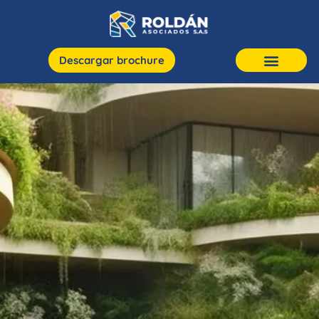
Descargar brochure