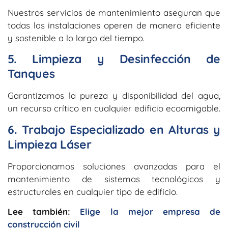
Nuestros servicios de mantenimiento aseguran que
todas las instalaciones operen de manera eficiente
y sostenible a lo largo del tiempo.
5. Limpieza y Desinfección de
Tanques
Garantizamos la pureza y disponibilidad del agua,
un recurso crítico en cualquier edificio ecoamigable.
6. Trabajo Especializado en Alturas y
Limpieza Láser
Proporcionamos soluciones avanzadas para el
mantenimiento de sistemas tecnológicos y
estructurales en cualquier tipo de edificio.
Lee también:
Elige la mejor empresa de
construcción civil