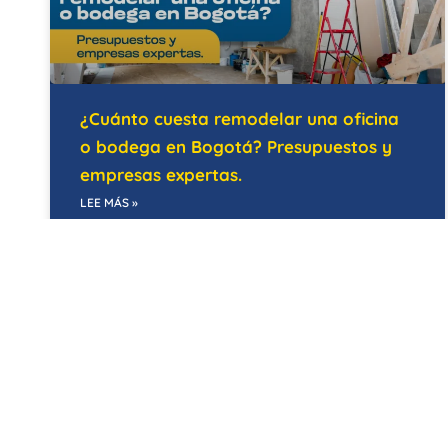
¿Cuánto cuesta remodelar una oficina
o bodega en Bogotá? Presupuestos y
empresas expertas.
LEE MÁS »
21/05/2026
EDIFICIOS INTELIGENTES