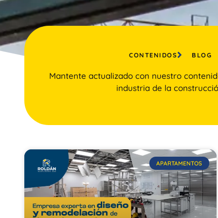
CONTENIDOS
BLOG
Mantente actualizado con nuestro contenid
industria de la construcció
APARTAMENTOS