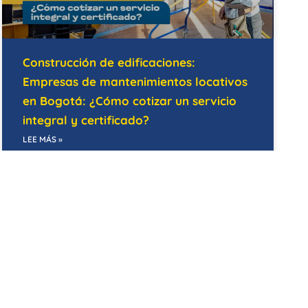
Construcción de edificaciones:
Empresas de mantenimientos locativos
en Bogotá: ¿Cómo cotizar un servicio
integral y certificado?
LEE MÁS »
07/05/2026
MANTENIMIENTO