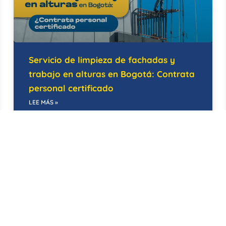
Servicio de limpieza de fachadas y
trabajo en alturas en Bogotá: Contrata
personal certificado
LEE MÁS »
14/05/2026
BODEGAS