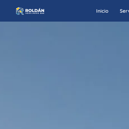
Inicio
Serv