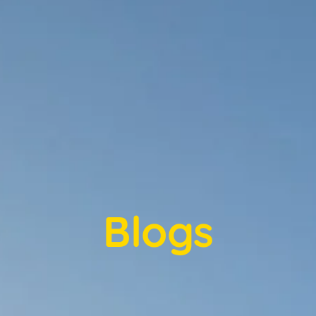
Blogs