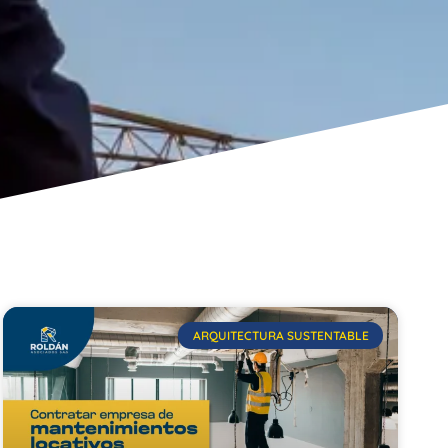
ARQUITECTURA SUSTENTABLE