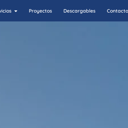
icios
Proyectos
Descargables
Contact