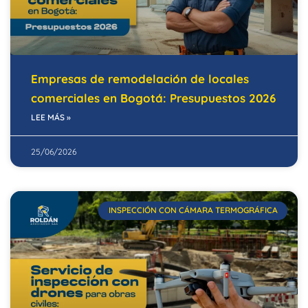
Empresas de remodelación de locales
comerciales en Bogotá: Presupuestos 2026
LEE MÁS »
25/06/2026
INSPECCIÓN CON CÁMARA TERMOGRÁFICA