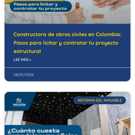
Constructora de obras civiles en Colombia:
Pasos para licitar y contratar tu proyecto
estructural
LEE MÁS »
28/05/2026
REFORMA DEL INMUEBLE