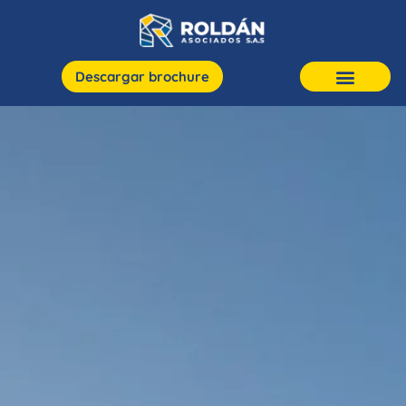
Descargar brochure