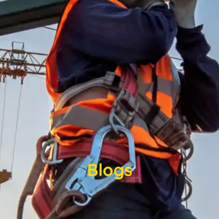
Blogs