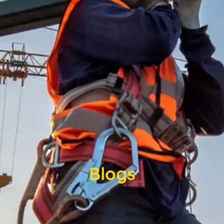
Blogs