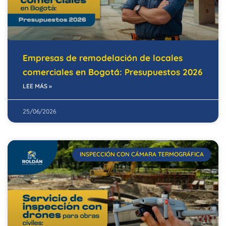
Empresas de remodelación de locales
comerciales en Bogotá: Presupuestos 2026
LEE MÁS »
25/06/2026
INSPECCIÓN CON CÁMARA TERMOGRÁFICA