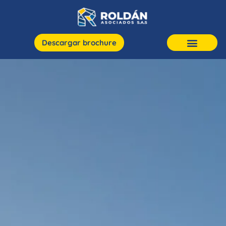
Descargar brochure