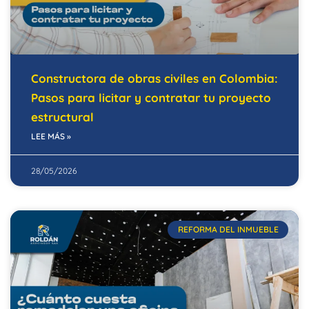
Constructora de obras civiles en Colombia:
Pasos para licitar y contratar tu proyecto
estructural
LEE MÁS »
28/05/2026
REFORMA DEL INMUEBLE