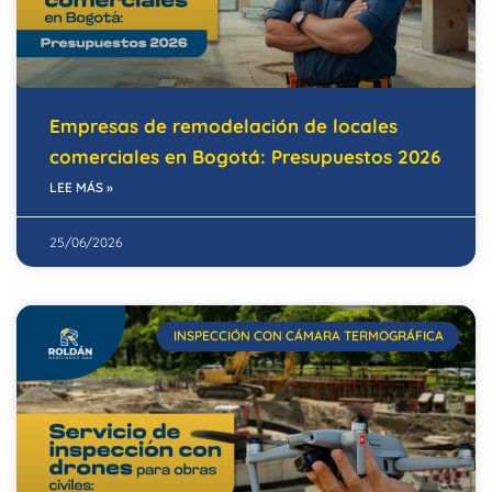
Empresas de remodelación de locales
comerciales en Bogotá: Presupuestos 2026
LEE MÁS »
25/06/2026
INSPECCIÓN CON CÁMARA TERMOGRÁFICA