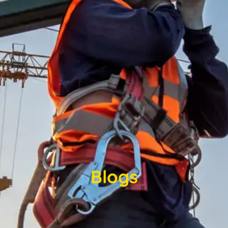
Blogs