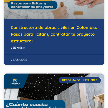
Constructora de obras civiles en Colombia:
Pasos para licitar y contratar tu proyecto
estructural
LEE MÁS »
28/05/2026
REFORMA DEL INMUEBLE