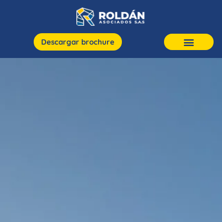
Descargar brochure