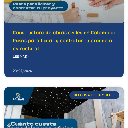
Constructora de obras civiles en Colombia:
Pasos para licitar y contratar tu proyecto
estructural
LEE MÁS »
28/05/2026
REFORMA DEL INMUEBLE