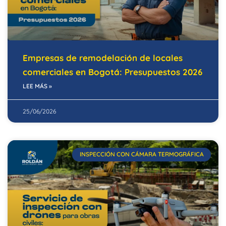
Empresas de remodelación de locales
comerciales en Bogotá: Presupuestos 2026
LEE MÁS »
25/06/2026
INSPECCIÓN CON CÁMARA TERMOGRÁFICA