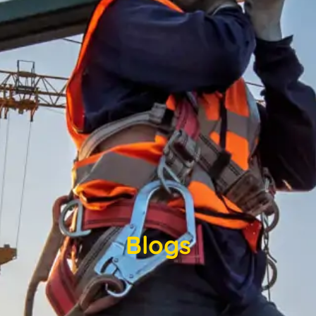
Blogs