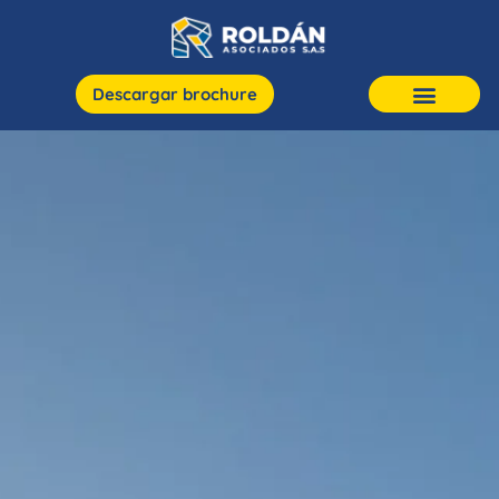
Descargar brochure