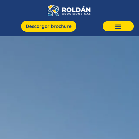
Descargar brochure