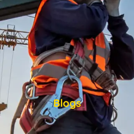
Blogs