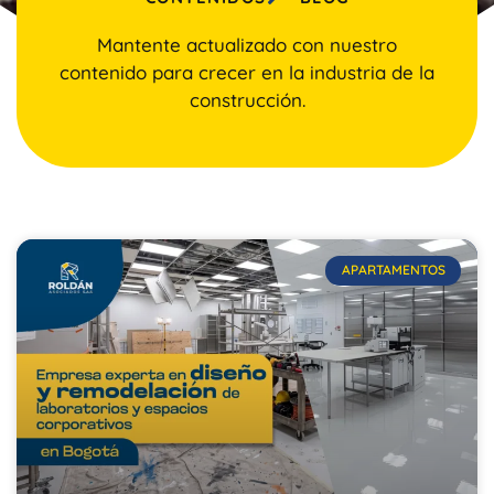
Mantente actualizado con nuestro
contenido para crecer en la industria de la
construcción.
APARTAMENTOS