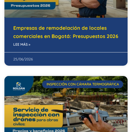
Empresas de remodelación de locales
comerciales en Bogotá: Presupuestos 2026
LEE MÁS »
25/06/2026
INSPECCIÓN CON CÁMARA TERMOGRÁFICA