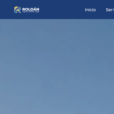
Inicio
Serv