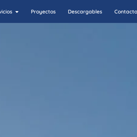
icios
Proyectos
Descargables
Contact