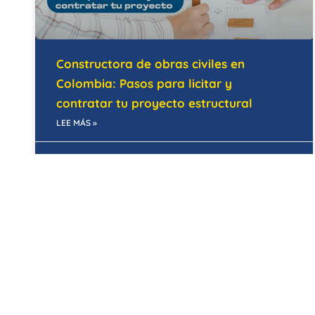
Constructora de obras civiles en
Colombia: Pasos para licitar y
contratar tu proyecto estructural
LEE MÁS »
28/05/2026
MANTENIMIENTO