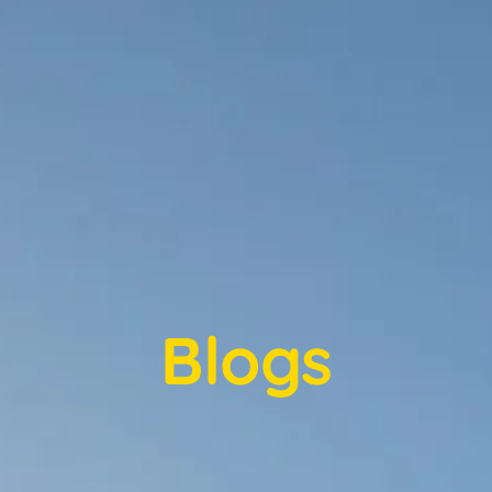
Blogs