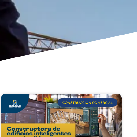
CONSTRUCCIÓN COMERCIAL