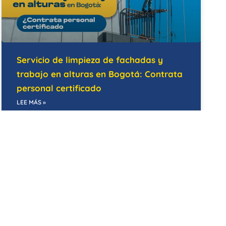
Servicio de limpieza de fachadas y
trabajo en alturas en Bogotá: Contrata
personal certificado
LEE MÁS »
14/05/2026
BODEGAS