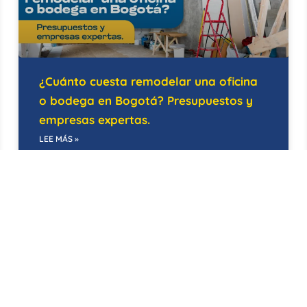
¿Cuánto cuesta remodelar una oficina
o bodega en Bogotá? Presupuestos y
empresas expertas.
LEE MÁS »
21/05/2026
EDIFICIOS INTELIGENTES