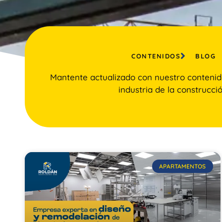
CONTENIDOS
BLOG
Mantente actualizado con nuestro contenid
industria de la construcció
APARTAMENTOS