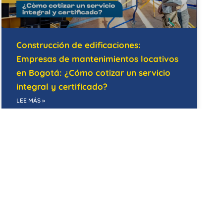
Construcción de edificaciones:
Empresas de mantenimientos locativos
en Bogotá: ¿Cómo cotizar un servicio
integral y certificado?
LEE MÁS »
07/05/2026
MANTENIMIENTO