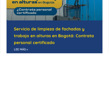
Servicio de limpieza de fachadas y
trabajo en alturas en Bogotá: Contrata
personal certificado
LEE MÁS »
14/05/2026
BODEGAS