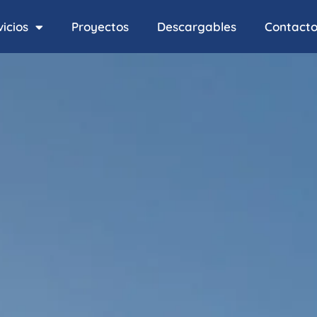
icios
Proyectos
Descargables
Contact