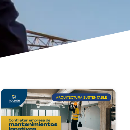
ARQUITECTURA SUSTENTABLE