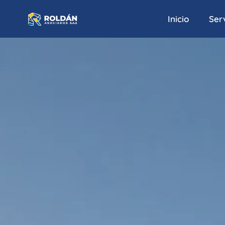
Inicio
Serv