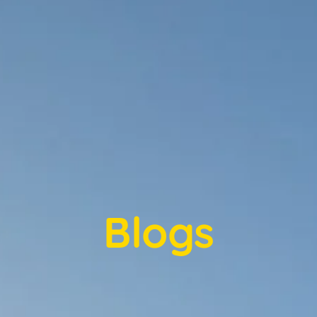
Blogs