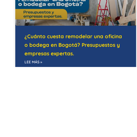
¿Cuánto cuesta remodelar una oficina
o bodega en Bogotá? Presupuestos y
empresas expertas.
LEE MÁS »
21/05/2026
EDIFICIOS INTELIGENTES