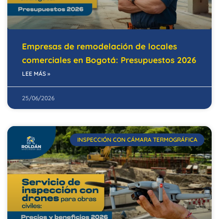
Empresas de remodelación de locales
comerciales en Bogotá: Presupuestos 2026
LEE MÁS »
25/06/2026
INSPECCIÓN CON CÁMARA TERMOGRÁFICA