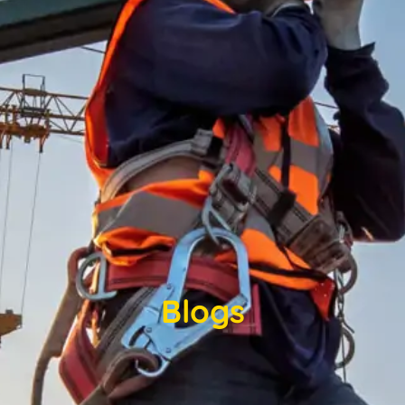
Blogs