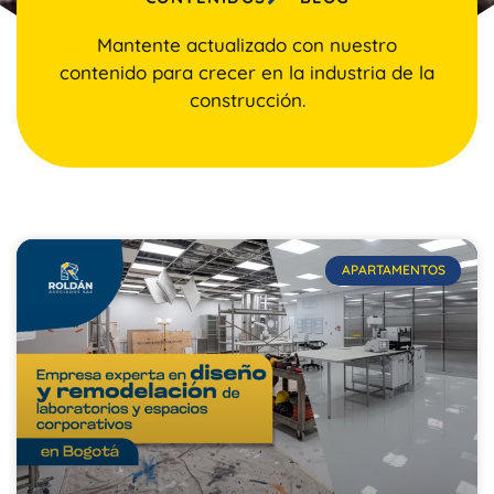
Mantente actualizado con nuestro
contenido para crecer en la industria de la
construcción.
APARTAMENTOS