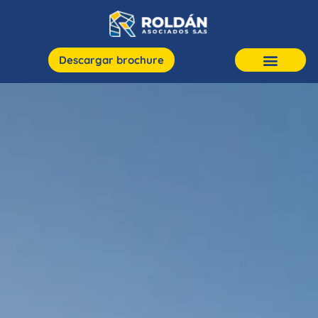
Descargar brochure