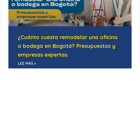
¿Cuánto cuesta remodelar una oficina
o bodega en Bogotá? Presupuestos y
empresas expertas.
LEE MÁS »
21/05/2026
EDIFICIOS INTELIGENTES