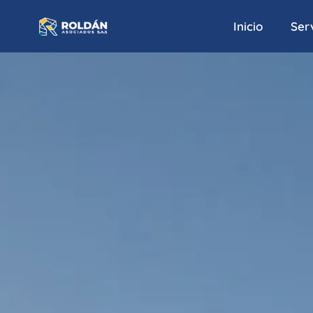
Inicio
Serv