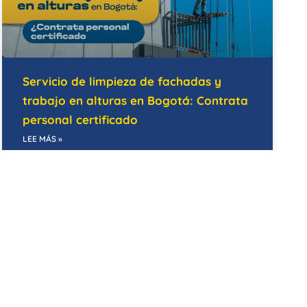
Servicio de limpieza de fachadas y
trabajo en alturas en Bogotá: Contrata
personal certificado
LEE MÁS »
14/05/2026
BODEGAS