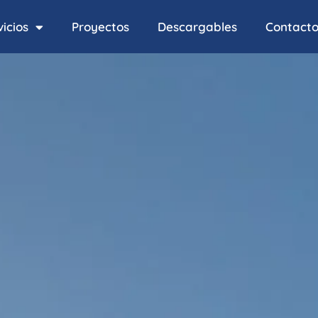
icios
Proyectos
Descargables
Contact