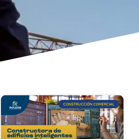
CONSTRUCCIÓN COMERCIAL