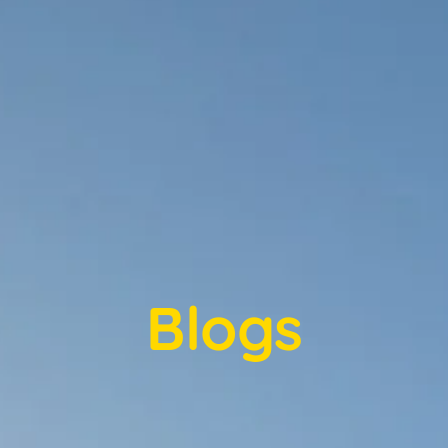
Blogs