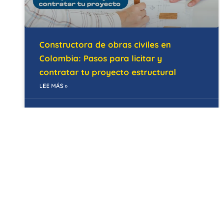
Constructora de obras civiles en
Colombia: Pasos para licitar y
contratar tu proyecto estructural
LEE MÁS »
28/05/2026
MANTENIMIENTO