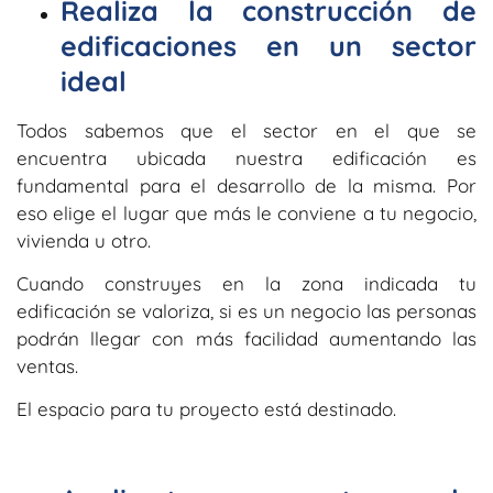
Realiza la construcción de
edificaciones en un sector
ideal
Todos sabemos que el sector en el que se
encuentra ubicada nuestra edificación es
fundamental para el desarrollo de la misma. Por
eso elige el lugar que más le conviene a tu negocio,
vivienda u otro.
Cuando construyes en la zona indicada tu
edificación se valoriza, si es un negocio las personas
podrán llegar con más facilidad aumentando las
ventas.
El espacio para tu proyecto está destinado.