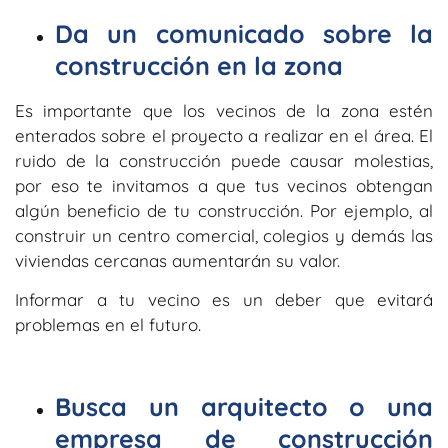
Da un comunicado sobre la
construcción en la zona
Es importante que los vecinos de la zona estén
enterados sobre el proyecto a realizar en el área. El
ruido de la construcción puede causar molestias,
por eso te invitamos a que tus vecinos obtengan
algún beneficio de tu construcción. Por ejemplo, al
construir un centro comercial, colegios y demás las
viviendas cercanas aumentarán su valor.
Informar a tu vecino es un deber que evitará
problemas en el futuro.
Busca un arquitecto o una
empresa de construcción