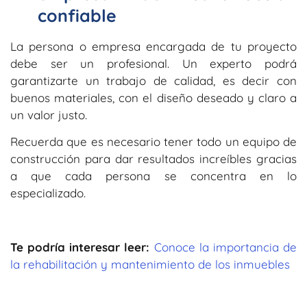
confiable
La persona o empresa encargada de tu proyecto
debe ser un profesional. Un experto podrá
garantizarte un trabajo de calidad, es decir con
buenos materiales, con el diseño deseado y claro a
un valor justo.
Recuerda que es necesario tener todo un equipo de
construcción para dar resultados increíbles gracias
a que cada persona se concentra en lo
especializado.
Te podría interesar leer:
Conoce la importancia de
la rehabilitación y mantenimiento de los inmuebles