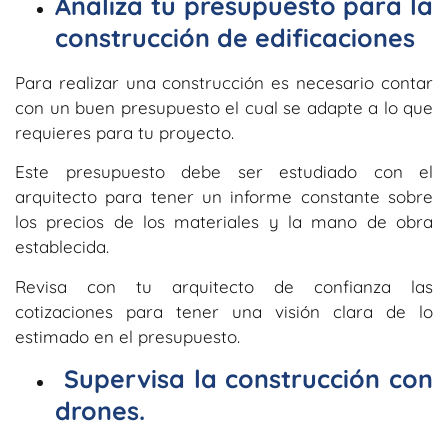
Analiza tu presupuesto para la
construcción de edificaciones
Para realizar una construcción es necesario contar
con un buen presupuesto el cual se adapte a lo que
requieres para tu proyecto.
Este presupuesto debe ser estudiado con el
arquitecto para tener un informe constante sobre
los precios de los materiales y la mano de obra
establecida.
Revisa con tu arquitecto de confianza las
cotizaciones para tener una visión clara de lo
estimado en el presupuesto.
Supervisa la construcción con
drones.