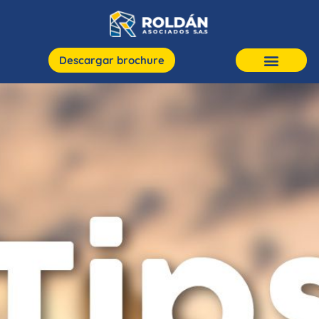
Descargar brochure