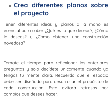
Crea diferentes planos sobre
el proyecto
Tener diferentes ideas y planos a la mano es
esencial para saber ¿Qué es lo que deseas?, ¿Cómo
lo deseas? y ¿Cómo obtener una construcción
novedosa?
Tomate el tiempo para reflexionar las anteriores
preguntas y solo decídete únicamente cuando ya
tengas tu mente clara. Recuerda que el espacio
debe ser diseñado para desarrollar el propósito de
cada construcción. Esto evitará retrasos por
cambios que desees hacer.