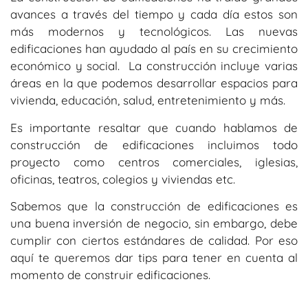
avances a través del tiempo y cada día estos son
más modernos y tecnológicos. Las nuevas
edificaciones han ayudado al país en su crecimiento
económico y social. La construcción incluye varias
áreas en la que podemos desarrollar espacios para
vivienda, educación, salud, entretenimiento y más.
Es importante resaltar que cuando hablamos de
construcción de edificaciones incluimos todo
proyecto como centros comerciales, iglesias,
oficinas, teatros, colegios y viviendas etc.
Sabemos que la construcción de edificaciones es
una buena inversión de negocio, sin embargo, debe
cumplir con ciertos estándares de calidad. Por eso
aquí te queremos dar tips para tener en cuenta al
momento de construir edificaciones.