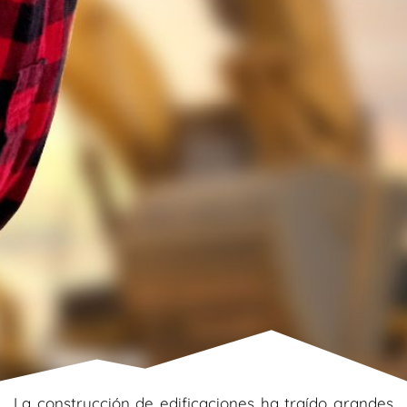
La construcción de edificaciones ha traído grandes