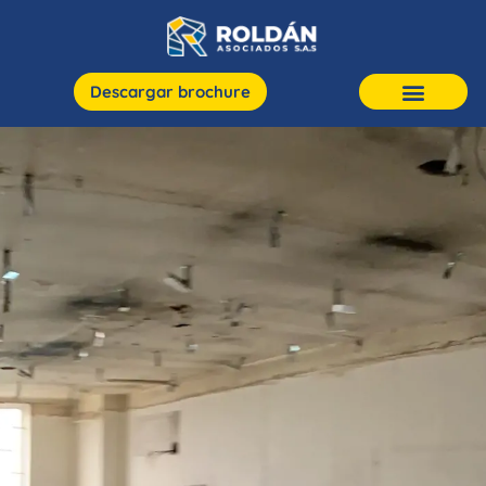
Descargar brochure