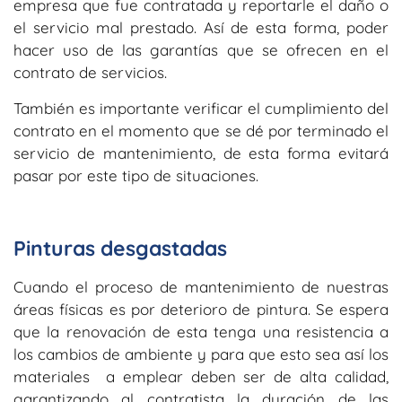
empresa que fue contratada y reportarle el daño o
el servicio mal prestado. Así de esta forma, poder
hacer uso de las garantías que se ofrecen en el
contrato de servicios.
También es importante verificar el cumplimiento del
contrato en el momento que se dé por terminado el
servicio de mantenimiento, de esta forma evitará
pasar por este tipo de situaciones.
Pinturas desgastadas
Cuando el proceso de mantenimiento de nuestras
áreas físicas es por deterioro de pintura. Se espera
que la renovación de esta tenga una resistencia a
los cambios de ambiente y para que esto sea así los
materiales a emplear deben ser de alta calidad,
garantizando al contratista la duración de las