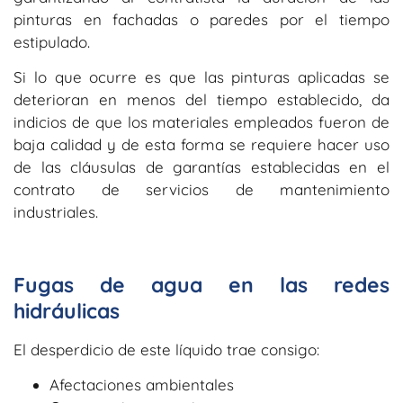
pinturas en fachadas o paredes por el tiempo
estipulado.
Si lo que ocurre es que las pinturas aplicadas se
deterioran en menos del tiempo establecido, da
indicios de que los materiales empleados fueron de
baja calidad y de esta forma se requiere hacer uso
de las cláusulas de garantías establecidas en el
contrato de servicios de mantenimiento
industriales.
Fugas de agua en las redes
hidráulicas
El desperdicio de este líquido trae consigo:
Afectaciones ambientales