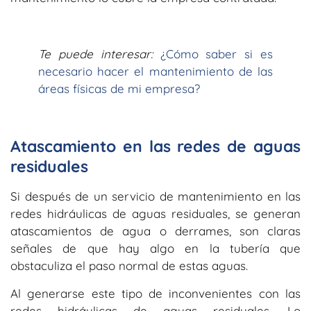
Te puede interesar:
¿Cómo saber si es
necesario hacer el mantenimiento de las
áreas físicas de mi empresa?
Atascamiento en las redes de aguas
residuales
Si después de un servicio de mantenimiento en las
redes hidráulicas de aguas residuales, se generan
atascamientos de agua o derrames, son claras
señales de que hay algo en la tubería que
obstaculiza el paso normal de estas aguas.
Al generarse este tipo de inconvenientes con las
redes hidráulicas de aguas residuales. Lo