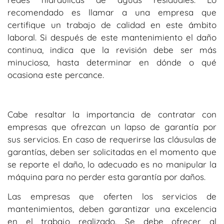
recomendado es llamar a una empresa que
certifique un trabajo de calidad en este ámbito
laboral. Si después de este mantenimiento el daño
continua, indica que la revisión debe ser más
minuciosa, hasta determinar en dónde o qué
ocasiona este percance.
Cabe resaltar la importancia de contratar con
empresas que ofrezcan un lapso de garantía por
sus servicios. En caso de requerirse las cláusulas de
garantías, deben ser solicitadas en el momento que
se reporte el daño, lo adecuado es no manipular la
máquina para no perder esta garantía por daños.
Las empresas que oferten los servicios de
mantenimientos, deben garantizar una excelencia
en el trabajo realizado. Se debe ofrecer al