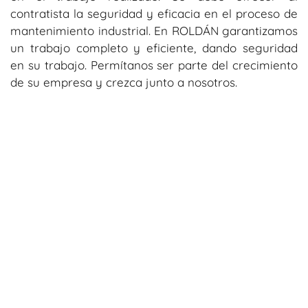
contratista la seguridad y eficacia en el proceso de
mantenimiento industrial. En ROLDÁN garantizamos
un trabajo completo y eficiente, dando seguridad
en su trabajo. Permítanos ser parte del crecimiento
de su empresa y crezca junto a nosotros.
Suscríbete a nuestro blog para recibir
más información