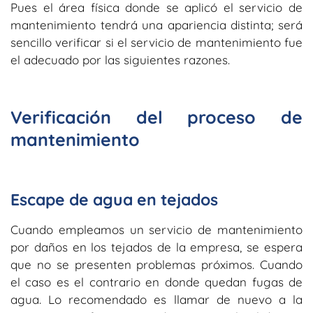
Pues el área física donde se aplicó el servicio de
mantenimiento tendrá una apariencia distinta; será
sencillo verificar si el servicio de mantenimiento fue
el adecuado por las siguientes razones.
Verificación del proceso de
mantenimiento
Escape de agua en tejados
Cuando empleamos un servicio de mantenimiento
por daños en los tejados de la empresa, se espera
que no se presenten problemas próximos. Cuando
el caso es el contrario en donde quedan fugas de
agua. Lo recomendado es llamar de nuevo a la