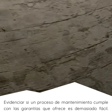
Evidenciar si un proceso de mantenimiento cumple
con las garantías que ofrece es demasiado fácil.