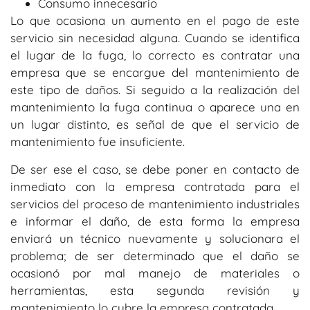
Consumo innecesario
Lo que ocasiona un aumento en el pago de este
servicio sin necesidad alguna. Cuando se identifica
el lugar de la fuga, lo correcto es contratar una
empresa que se encargue del mantenimiento de
este tipo de daños. Si seguido a la realización del
mantenimiento la fuga continua o aparece una en
un lugar distinto, es señal de que el servicio de
mantenimiento fue insuficiente.
De ser ese el caso, se debe poner en contacto de
inmediato con la empresa contratada para el
servicios del proceso de mantenimiento industriales
e informar el daño, de esta forma la empresa
enviará un técnico nuevamente y solucionara el
problema; de ser determinado que el daño se
ocasionó por mal manejo de materiales o
herramientas, esta segunda revisión y
mantenimiento lo cubre la empresa contratada.