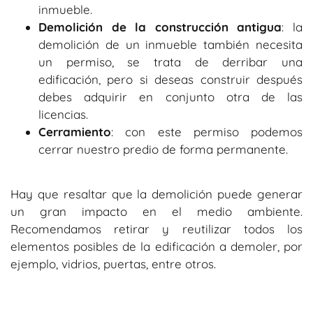
inmueble.
Demolición de la construcción antigua
: la
demolición de un inmueble también necesita
un permiso, se trata de derribar una
edificación, pero si deseas construir después
debes adquirir en conjunto otra de las
licencias.
Cerramiento
: con este permiso podemos
cerrar nuestro predio de forma permanente.
Hay que resaltar que la demolición puede generar
un gran impacto en el medio ambiente.
Recomendamos retirar y reutilizar todos los
elementos posibles de la edificación a demoler, por
ejemplo, vidrios, puertas, entre otros.