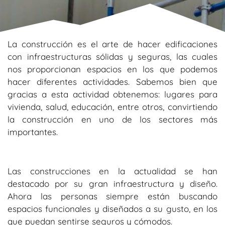
La construcción es el arte de hacer edificaciones
con infraestructuras sólidas y seguras, las cuales
nos proporcionan espacios en los que podemos
hacer diferentes actividades. Sabemos bien que
gracias a esta actividad obtenemos: lugares para
vivienda, salud, educación, entre otros, convirtiendo
la construcción en uno de los sectores más
importantes.
Las construcciones en la actualidad se han
destacado por su gran infraestructura y diseño.
Ahora las personas siempre están buscando
espacios funcionales y diseñados a su gusto, en los
que puedan sentirse seguros y cómodos.