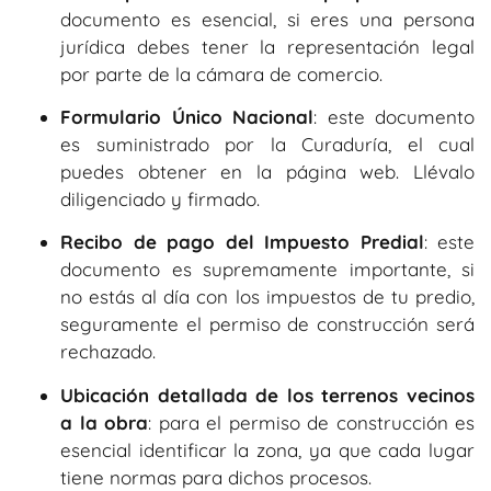
documento es esencial, si eres una persona
jurídica debes tener la representación legal
por parte de la cámara de comercio.
Formulario Único Nacional
: este documento
es suministrado por la Curaduría, el cual
puedes obtener en la página web. Llévalo
diligenciado y firmado.
Recibo de pago del Impuesto Predial
: este
documento es supremamente importante, si
no estás al día con los impuestos de tu predio,
seguramente el permiso de construcción será
rechazado.
Ubicación detallada de los terrenos vecinos
a la obra
: para el permiso de construcción es
esencial identificar la zona, ya que cada lugar
tiene normas para dichos procesos.