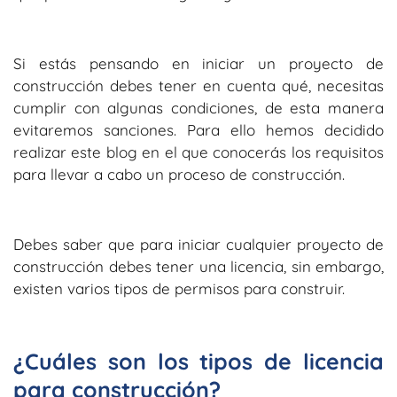
Si estás pensando en iniciar un proyecto de
construcción debes tener en cuenta qué, necesitas
cumplir con algunas condiciones, de esta manera
evitaremos sanciones. Para ello hemos decidido
realizar este blog en el que conocerás los requisitos
para llevar a cabo un proceso de construcción.
Debes saber que para iniciar cualquier proyecto de
construcción debes tener una licencia, sin embargo,
existen varios tipos de permisos para construir.
¿Cuáles son los tipos de licencia
para construcción?