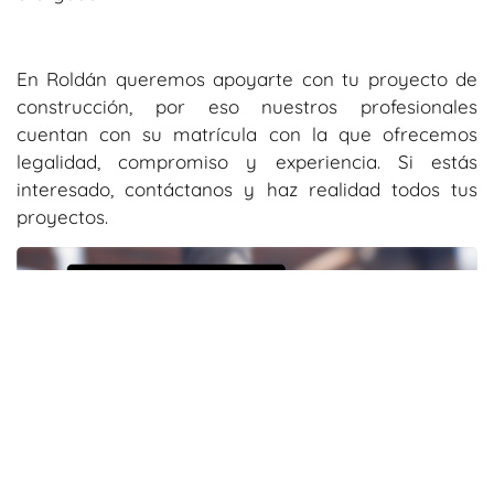
En Roldán queremos apoyarte con tu proyecto de
construcción, por eso nuestros profesionales
cuentan con su matrícula con la que ofrecemos
legalidad, compromiso y experiencia. Si estás
interesado, contáctanos y haz realidad todos tus
proyectos.