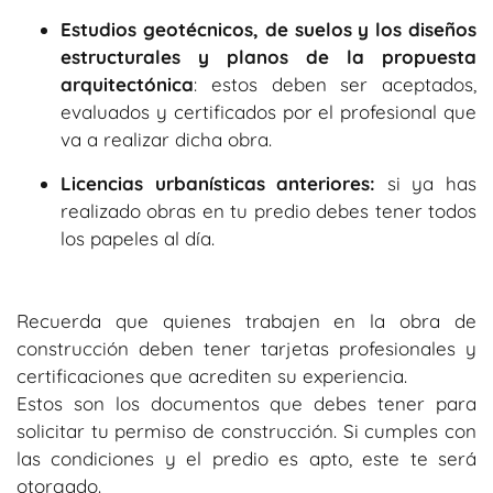
Estudios geotécnicos, de suelos y los diseños
estructurales y planos de la propuesta
arquitectónica
: estos deben ser aceptados,
evaluados y certificados por el profesional que
va a realizar dicha obra.
Licencias urbanísticas anteriores:
si ya has
realizado obras en tu predio debes tener todos
los papeles al día.
Recuerda que quienes trabajen en la obra de
construcción deben tener tarjetas profesionales y
certificaciones que acrediten su experiencia.
Estos son los documentos que debes tener para
solicitar tu permiso de construcción. Si cumples con
las condiciones y el predio es apto, este te será
otorgado.