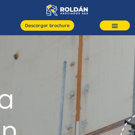
Descargar brochure