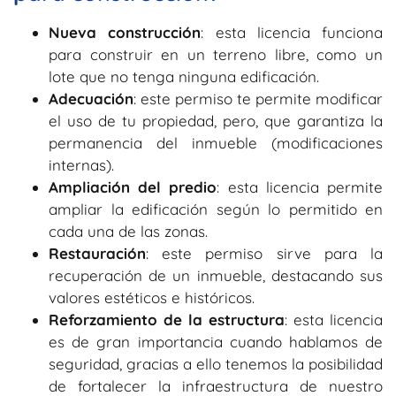
Nueva construcción
: esta licencia funciona
para construir en un terreno libre, como un
lote que no tenga ninguna edificación.
Adecuación
: este permiso te permite modificar
el uso de tu propiedad, pero, que garantiza la
permanencia del inmueble (modificaciones
internas).
Ampliación del predio
: esta licencia permite
ampliar la edificación según lo permitido en
cada una de las zonas.
Restauración
: este permiso sirve para la
recuperación de un inmueble, destacando sus
valores estéticos e históricos.
Reforzamiento de la estructura
: esta licencia
es de gran importancia cuando hablamos de
seguridad, gracias a ello tenemos la posibilidad
de fortalecer la infraestructura de nuestro