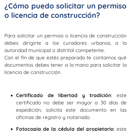
¿Cómo puedo solicitar un permiso
o licencia de construcción?
Para solicitar un permiso o licencia de construcción
debes dirigirte a los curadores urbanos, a la
autoridad municipal o distrital competente.
Con el fin de que estés preparado te contamos qué
documentos debes tener a la mano para solicitar la
licencia de construcción.
Certificado de libertad y tradición
: este
certificado no debe ser mayor a 30 días de
expedición, solicita este documento en las
oficinas de registro y notariado.
Fotocopia de la cédula del propietario
: este