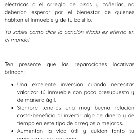
eléctricas o el arreglo de pisos y cañerías, no
deberían esperar por el bienestar de quienes
habitan el inmueble y de tu bolsillo.
Ya sabes como dice la canción ¡Nada es eterno en
el mundo!
Ten presente que las reparaciones locativas
brindan:
Una excelente inversión cuando necesitas
valorizar tú inmueble con poco presupuesto y
de manera ágil.
Siempre tendrás una muy buena relación
costo-beneficio al invertir algo de dinero y de
tiempo en este tipo de arreglos o mejoras.
Aumentan la vida útil y cuidan tanto tu
empresa como personal.