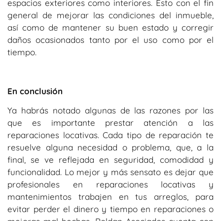
espacios exteriores como interiores. Esto con el fin
general de mejorar las condiciones del inmueble,
así como de mantener su buen estado y corregir
daños ocasionados tanto por el uso como por el
tiempo.
En conclusión
Ya habrás notado algunas de las razones por las
que es importante prestar atención a las
reparaciones locativas. Cada tipo de reparación te
resuelve alguna necesidad o problema, que, a la
final, se ve reflejada en seguridad, comodidad y
funcionalidad. Lo mejor y más sensato es dejar que
profesionales en reparaciones locativas y
mantenimientos trabajen en tus arreglos, para
evitar perder el dinero y tiempo en reparaciones o