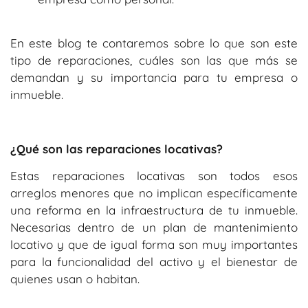
En este blog te contaremos sobre lo que son este
tipo de reparaciones, cuáles son las que más se
demandan y su importancia para tu empresa o
inmueble.
¿Qué son las reparaciones locativas?
Estas reparaciones locativas son todos esos
arreglos menores que no implican específicamente
una reforma en la infraestructura de tu inmueble.
Necesarias dentro de un plan de mantenimiento
locativo y que de igual forma son muy importantes
para la funcionalidad del activo y el bienestar de
quienes usan o habitan.