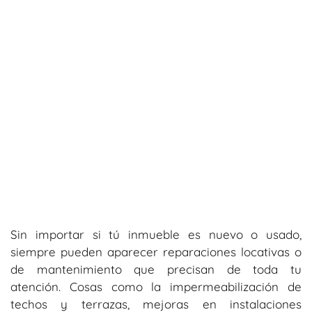
Sin importar si tú inmueble es nuevo o usado,
siempre pueden aparecer reparaciones locativas o
de mantenimiento que precisan de toda tu
atención. Cosas como la impermeabilización de
techos y terrazas, mejoras en instalaciones