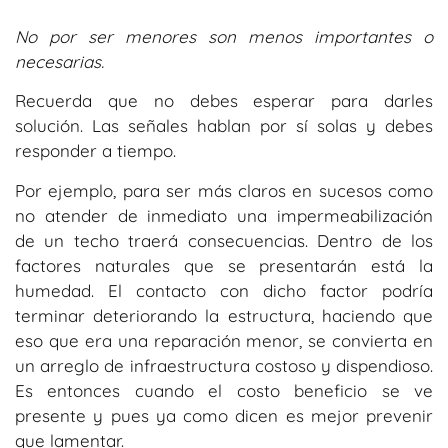
No por ser menores son menos importantes o
necesarias.
Recuerda que no debes esperar para darles
solución. Las señales hablan por sí solas y debes
responder a tiempo.
Por ejemplo, para ser más claros en sucesos como
no atender de inmediato una impermeabilización
de un techo traerá consecuencias. Dentro de los
factores naturales que se presentarán está la
humedad. El contacto con dicho factor podría
terminar deteriorando la estructura, haciendo que
eso que era una reparación menor, se convierta en
un arreglo de infraestructura costoso y dispendioso.
Es entonces cuando el costo beneficio se ve
presente y pues ya como dicen es mejor prevenir
que lamentar.