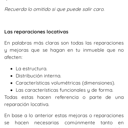
Recuerda lo omitido si que puede salir caro.
Las reparaciones locativas
En palabras más claras son todas las reparaciones
y mejoras que se hagan en tu inmueble que no
afecten:
La estructura.
Distribución interna.
Características volumétricas (dimensiones).
Las características funcionales y de forma.
Todas estas hacen referencia o parte de una
reparación locativa.
En base a lo anterior estas mejoras o reparaciones
se hacen necesarias comúnmente tanto en