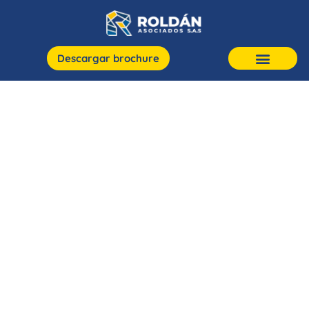
Descargar brochure