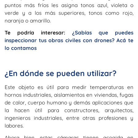
puntos más fríos les asigna tonos azul, violeta o
verde y a los más superiores, tonos como rojo,
naranja o amarillo.
Te podría interesar:
¿Sabías que puedes
inspeccionar tus obras civiles con drones? Acá te
lo contamos
¿En dónde se pueden utilizar?
Este objeto es útil para medir temperaturas en
hornos industriales, aislamientos en viviendas, fugas
de calor, cuerpo humano y demás aplicaciones que
la hacen útil para constructores, arquitectos,
ingenieros industriales, entre otras profesiones y
labores.
Ahora bien, estas cámaras tienen acogida en