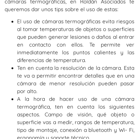
cámaras termográficas, en Roldán Asociados te
queremos dar unos tips sobre el uso de estas:
El uso de cámaras termográficas evita riesgos
al tomar temperaturas de objetos o superficies
que pueden generar lesiones o daños al entrar
en contacto con ellos. Te permite ver
inmediatamente los puntos calientes y las
diferencias de temperatura.
Ten en cuenta la resolución de la cámara. Esta
te va a permitir encontrar detalles que en una
cámara de menor resolución pueden pasar
por alto.
A la hora de hacer uso de una cámara
termográfica, ten en cuenta los siguientes
aspectos. Campo de visión, qué objeto o
superficie vas a medir, rangos de temperatura,
tipo de montaje, conexión a bluetooth y Wi- Fi,
ergonomía y soporte técnico.