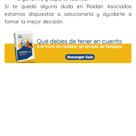
Si te quedó alguna duda en Roldán Asociados
estamos dispuestos a solucionarla y ayudarte a
tomar la mejor decisión.
Suscríbete a nuestro blog para recibir
más información