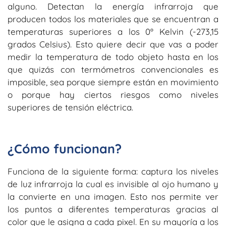
alguno. Detectan la energía infrarroja que
producen todos los materiales que se encuentran a
temperaturas superiores a los 0º Kelvin (-273,15
grados Celsius). Esto quiere decir que vas a poder
medir la temperatura de todo objeto hasta en los
que quizás con termómetros convencionales es
imposible, sea porque siempre están en movimiento
o porque hay ciertos riesgos como niveles
superiores de tensión eléctrica.
¿Cómo funcionan?
Funciona de la siguiente forma: captura los niveles
de luz infrarroja la cual es invisible al ojo humano y
la convierte en una imagen. Esto nos permite ver
los puntos a diferentes temperaturas gracias al
color que le asigna a cada pixel. En su mayoría a los