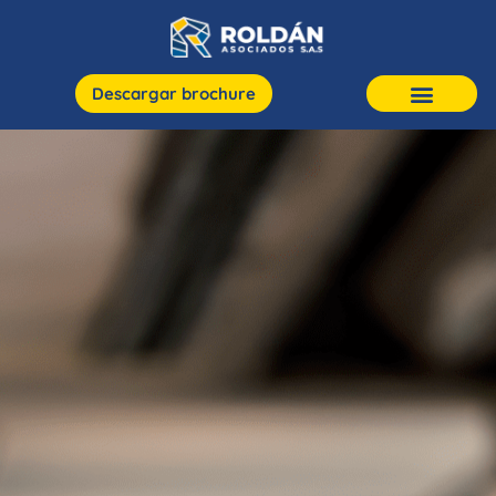
Descargar brochure