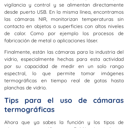
vigilancia y control y se alimentan directamente
desde puerto USB. En la misma línea, encontramos
las cámaras NIR, monitorizan temperaturas sin
contacto en objetos o superficies con altos niveles
de calor. Como por ejemplo los procesos de
fabricación de metal o aplicaciones láser.
Finalmente, están las cámaras para la industria del
vidrio, especialmente hechas para esta actividad
por su capacidad de medir en un solo rango
espectral, lo que permite tomar imágenes
termográficas en tiempo real de gotas hasta
planchas de vidrio.
Tips para el uso de cámaras
termográficas
Ahora que ya sabes la función y los tipos de