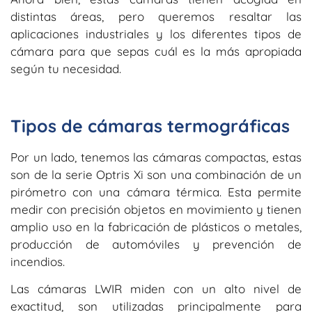
distintas áreas, pero queremos resaltar las
aplicaciones industriales y los diferentes tipos de
cámara para que sepas cuál es la más apropiada
según tu necesidad.
Tipos de cámaras termográficas
Por un lado, tenemos las cámaras compactas, estas
son de la serie Optris Xi son una combinación de un
pirómetro con una cámara térmica. Esta permite
medir con precisión objetos en movimiento y tienen
amplio uso en la fabricación de plásticos o metales,
producción de automóviles y prevención de
incendios.
Las cámaras LWIR miden con un alto nivel de
exactitud, son utilizadas principalmente para