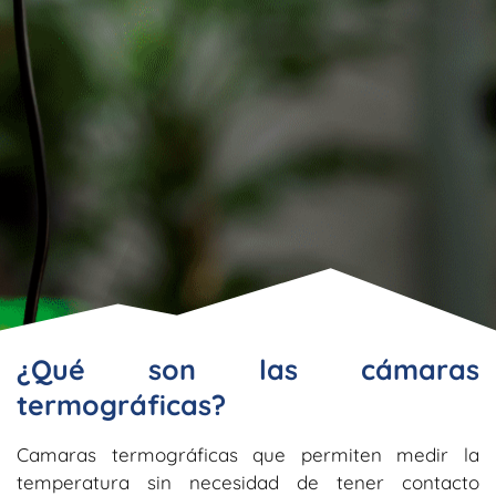
¿Qué son las cámaras
termográficas?
Camaras termográficas que permiten medir la
temperatura sin necesidad de tener contacto