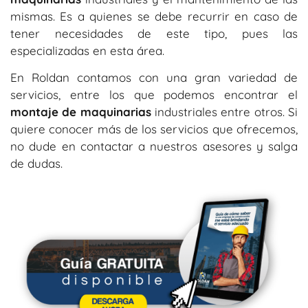
mismas. Es a quienes se debe recurrir en caso de
tener necesidades de este tipo, pues las
especializadas en esta área.
En Roldan contamos con una gran variedad de
servicios, entre los que podemos encontrar el
montaje de maquinarias
industriales entre otros. Si
quiere conocer más de los servicios que ofrecemos,
no dude en contactar a nuestros asesores y salga
de dudas.