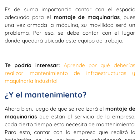
Es de suma importancia contar con el espacio
adecuado para el
montaje de maquinarias
, pues
una vez armada la máquina, su movilidad será un
problema. Por eso, se debe contar con el lugar
donde quedará ubicado este equipo de trabajo.
Te podría interesar:
Aprende por qué deberías
realizar mantenimiento de infraestructuras y
maquinaria industrial
¿Y el mantenimiento?
Ahora bien, luego de que se realizará el
montaje de
maquinarias
que están al servicio de la empresa,
cada cierto tiempo esta necesita de mantenimiento.
Para esto, contar con la empresa que realizó la
instalación de los equipos nos solucionará esta