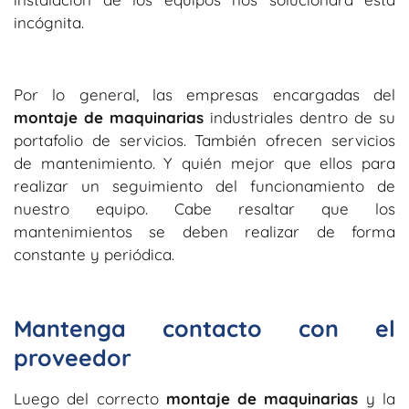
incógnita.
Por lo general, las empresas encargadas del
montaje de maquinarias
industriales
dentro de su
portafolio de servicios. También ofrecen servicios
de mantenimiento. Y quién mejor que ellos para
realizar un seguimiento del funcionamiento de
nuestro equipo. Cabe resaltar que los
mantenimientos se deben realizar de forma
constante y periódica.
Mantenga contacto con el
proveedor
Luego del correcto
montaje de maquinarias
y la