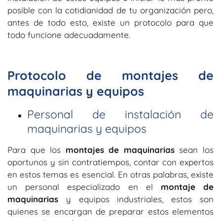
posible con la cotidianidad de tu organización pero,
antes de todo esto, existe un protocolo para que
todo funcione adecuadamente.
Protocolo de montajes de
maquinarias y equipos
Personal de instalación de
maquinarias y equipos
Para que los
montajes de maquinarias
sean los
oportunos y sin contratiempos, contar con expertos
en estos temas es esencial. En otras palabras, existe
un personal especializado en el
montaje de
maquinarias
y equipos industriales, estos son
quienes se encargan de preparar estos elementos