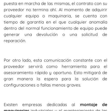
puesta en marcha de las mismas, el contrato con su
proveedor no termina ahí. Al momento de adquirir
cualquier equipo o maquinaria, se cuenta con
tiempo de garantía en el que cualquier anomalía
dentro del normal funcionamiento de equipo puede
generar una devolución o una solicitud de
reparación.
Por otro lado, esta comunicación constante con el
proveedor servirá como herramienta para el
asesoramiento rápido y oportuno. Esto mitigará de
gran manera la espera para la solución de
configuraciones o fallas menos graves.
Existen empresas dedicadas al
montaje de
maquinarias
industriales y el mantenimiento de las