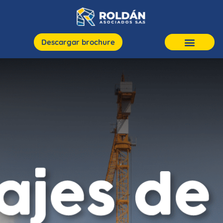
Descargar brochure