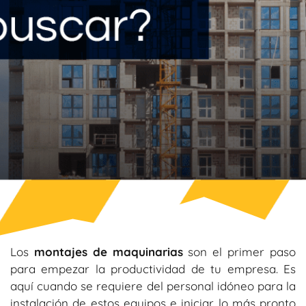
Los
montajes de maquinarias
son el primer paso
para empezar la productividad de tu empresa. Es
aquí cuando se requiere del personal idóneo para la
instalación de estos equipos e iniciar lo más pronto