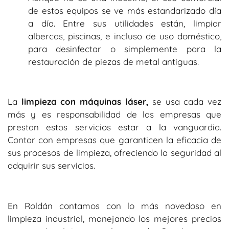
de estos equipos se ve más estandarizado día
a día. Entre sus utilidades están, limpiar
albercas, piscinas, e incluso de uso doméstico,
para desinfectar o simplemente para la
restauración de piezas de metal antiguas.
La
limpieza con máquinas láser,
se usa cada vez
más y es responsabilidad de las empresas que
prestan estos servicios estar a la vanguardia.
Contar con empresas que garanticen la eficacia de
sus procesos de limpieza, ofreciendo la seguridad al
adquirir sus servicios.
En Roldán contamos con lo más novedoso en
limpieza industrial, manejando los mejores precios