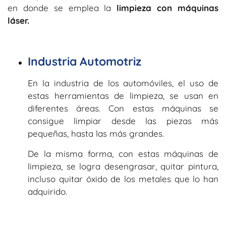
en donde se emplea la
limpieza con máquinas
láser.
Industria Automotriz
En la industria de los automóviles, el uso de
estas herramientas de limpieza, se usan en
diferentes áreas. Con estas máquinas se
consigue limpiar desde las piezas más
pequeñas, hasta las más grandes.
De la misma forma, con estas máquinas de
limpieza, se logra desengrasar, quitar pintura,
incluso quitar óxido de los metales que lo han
adquirido.