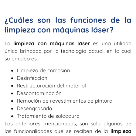
¿Cuáles son las funciones de la
limpieza con máquinas láser?
La
limpieza con máquinas láser
es una utilidad
única brindada por la tecnología actual, en la cual
su empleo es:
Limpieza de corrosión
Desinfección
Restructuración del material
D
escontaminación
Remoción de revestimientos de pintura
Desengrasado
Tratamiento de soldadura
Las anteriores mencionadas, son solo algunas de
las funcionalidades que se reciben de la
limpieza