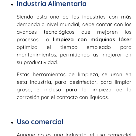
Industria Alimentaria
Siendo esta una de las industrias con más
demanda a nivel mundial, debe contar con los
avances tecnológicos que mejoren los
procesos. La
limpieza con máquinas láser
optimiza el tiempo empleado para
mantenimientos, permitiendo así mejorar en
su productividad.
Estas herramientas de limpieza, se usan en
esta industria, para desinfectar, para limpiar
grasa, e incluso para la limpieza de la
corrosión por el contacto con líquidos.
Uso comercial
Aunque no es una industria, el uso comercial