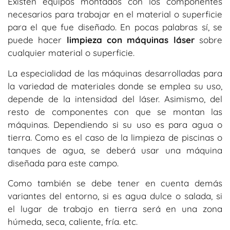
Existen equipos montados con los componentes
necesarios para trabajar en el material o superficie
para el que fue diseñado. En pocas palabras sí, se
puede hacer
limpieza con máquinas láser
sobre
cualquier material o superficie.
La especialidad de las máquinas desarrolladas para
la variedad de materiales donde se emplea su uso,
depende de la intensidad del láser. Asimismo, del
resto de componentes con que se montan las
máquinas. Dependiendo si su uso es para agua o
tierra. Como es el caso de la limpieza de piscinas o
tanques de agua, se deberá usar una máquina
diseñada para este campo.
Como también se debe tener en cuenta demás
variantes del entorno, si es agua dulce o salada, si
el lugar de trabajo en tierra será en una zona
húmeda, seca, caliente, fría. etc.