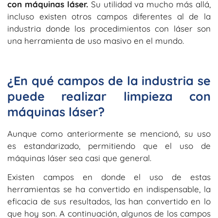
con máquinas láser.
Su utilidad va mucho más allá,
incluso existen otros campos diferentes al de la
industria donde los procedimientos con láser son
una herramienta de uso masivo en el mundo.
¿En qué campos de la industria se
puede realizar limpieza con
máquinas láser?
Aunque como anteriormente se mencionó, su uso
es estandarizado, permitiendo que el uso de
máquinas láser sea casi que general.
Existen campos en donde el uso de estas
herramientas se ha convertido en indispensable, la
eficacia de sus resultados, las han convertido en lo
que hoy son. A continuación, algunos de los campos