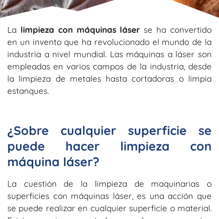
La
limpieza con máquinas láser
se ha convertido
en un invento que ha revolucionado el mundo de la
industria a nivel mundial. Las máquinas a láser son
empleadas en varios campos de la industria, desde
la limpieza de metales hasta cortadoras o limpia
estanques.
¿Sobre cualquier superficie se
puede hacer limpieza con
máquina láser?
La cuestión de la limpieza de maquinarias o
superficies con máquinas láser, es una acción que
se puede realizar en cualquier superficie o material.