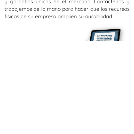
y garantías únicas en el mercado. Contáctenos y
trabajemos de la mano para hacer que los recursos
físicos de su empresa amplíen su durabilidad.
Suscríbete a nuestro blog para recibir
más información