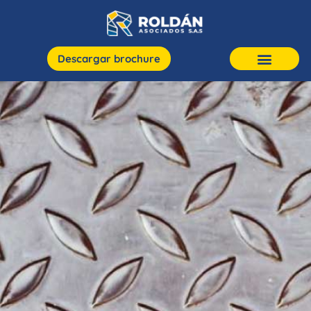
Descargar brochure