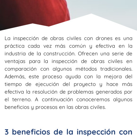
La inspección de obras civiles con drones es una
práctica cada vez más común y efectiva en la
industria de la construcción. Ofrecen una serie de
ventajas para la inspección de obras civiles en
comparación con algunos métodos tradicionales.
Además, este proceso ayuda con la mejora del
tiempo de ejecución del proyecto y hace más
efectiva la resolución de problemas generados por
el terreno. A continuación conoceremos algunos
beneficios y procesos en las obras civiles.
3 beneficios de la inspección con