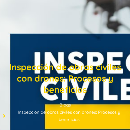
Inspección de obras civiles
con drones: Procesos y
beneficios
Blogs
Inspección de obras civiles con drones: Procesos y
beneficios