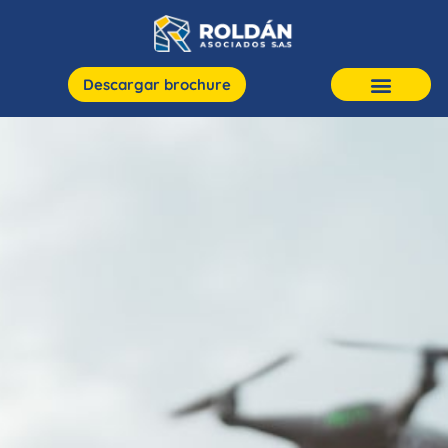
Descargar brochure