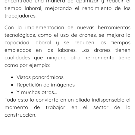
encontrado una manera de optimizar y reducir el
tiempo laboral, mejorando el rendimiento de los
trabajadores.
Con la implementación de nuevas herramientas
tecnológicas, como el uso de drones, se mejora la
capacidad laboral y se reducen los tiempos
empleados en las labores. Los drones tienen
cualidades que ninguna otra herramienta tiene
como por ejemplo:
Vistas panorámicas
Repetición de imágenes
Y muchas otras…
Todo esto lo convierte en un aliado indispensable al
momento de trabajar en el sector de la
construcción.