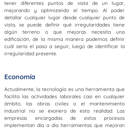
tener diferentes puntos de vista de un lugar,
mejorando y optimizando el tiempo. Al poder
detallar cualquier lugar desde cualquier punto de
vista, se puede definir qué irregularidades tiene
algún terreno o que mejoras necesita una
edificación, de la misma manera podemos definir
cuál sería el paso a seguir, luego de identificar la
irregularidad presente.
Economía
Actualmente, la tecnología es una herramienta que
facilita las actividades laborales casi en cualquier
ámbito, las obras civiles o el mantenimiento
industrial no se exonera de esta realidad. Las
empresas encargadas de estos procesos
implementan día a día herramientas que mejoran