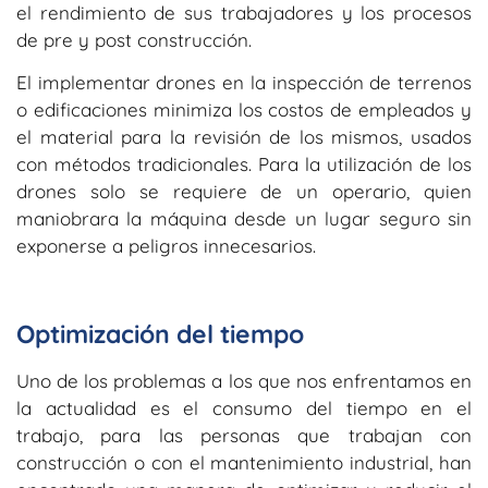
el rendimiento de sus trabajadores y los procesos
de pre y post construcción.
El implementar drones en la inspección de terrenos
o edificaciones minimiza los costos de empleados y
el material para la revisión de los mismos, usados
con métodos tradicionales. Para la utilización de los
drones solo se requiere de un operario, quien
maniobrara la máquina desde un lugar seguro sin
exponerse a peligros innecesarios.
Optimización del tiempo
Uno de los problemas a los que nos enfrentamos en
la actualidad es el consumo del tiempo en el
trabajo, para las personas que trabajan con
construcción o con el mantenimiento industrial, han