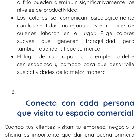
o frío pueden disminuir significativamente los
niveles de productividad.
Los colores se comunican psicológicamente
con los sentidos, manejando las emociones de
quienes laboran en el lugar. Elige colores
suaves que generen tranquilidad, pero
también que identifique tu marca.
El lugar de trabajo para cada empleado debe
ser espacioso y cómodo para que desarrolle
sus actividades de la mejor manera.
Conecta con cada persona
que visita tu espacio comercial
Cuando tus clientes visitan tu empresa, negocio u
oficina es importante que dar una buena primera