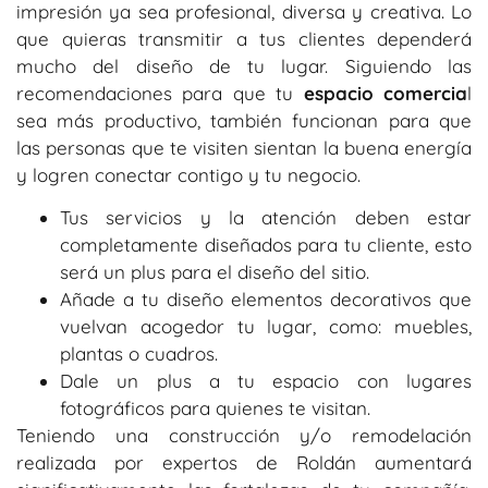
impresión ya sea profesional, diversa y creativa. Lo
que quieras transmitir a tus clientes dependerá
mucho del diseño de tu lugar. Siguiendo las
recomendaciones para que tu
espacio comercia
l
sea más productivo, también funcionan para que
las personas que te visiten sientan la buena energía
y logren conectar contigo y tu negocio.
Tus servicios y la atención deben estar
completamente diseñados para tu cliente, esto
será un plus para el diseño del sitio.
Añade a tu diseño elementos decorativos que
vuelvan acogedor tu lugar, como: muebles,
plantas o cuadros.
Dale un plus a tu espacio con lugares
fotográficos para quienes te visitan.
Teniendo una construcción y/o remodelación
realizada por expertos de Roldán aumentará