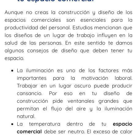
Aunque no creas la construcción y diseño de los
espacios comerciales son esenciales para la
productividad del personal. Estudios mencionan que
los diseños de un lugar de trabajo influyen en la
salud de las personas. En este sentido te damos
algunos consejos de diseño que deben tener tu
espacio.
La iluminación es uno de los factores más
importantes para la motivación laboral.
Trabajar en un lugar oscuro puede producir
cansancio. Por eso en tu diseño de
construcción pide ventanales grandes que
permitan el flujo del aire y la iluminación
natural.
La temperatura dentro de tu
espacio
comercial
debe ser neutro. El exceso de calor