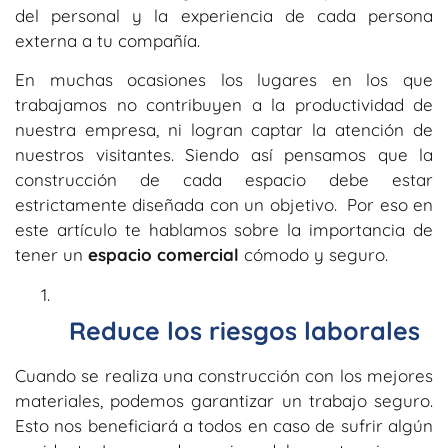
del personal y la experiencia de cada persona
externa a tu compañía.
En muchas ocasiones los lugares en los que
trabajamos no contribuyen a la productividad de
nuestra empresa, ni logran captar la atención de
nuestros visitantes. Siendo así pensamos que la
construcción de cada espacio debe estar
estrictamente diseñada con un objetivo. Por eso en
este artículo te hablamos sobre la importancia de
tener un
espacio comercial
cómodo y seguro.
Reduce los riesgos laborales
Cuando se realiza una construcción con los mejores
materiales, podemos garantizar un trabajo seguro.
Esto nos beneficiará a todos en caso de sufrir algún