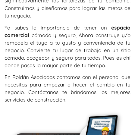
significativamente las fortalezas de tu compañía.
Construimos y diseñamos para lograr las metas de
tu negocio.
Ya sabes la importancia de tener un
espacio
comercial
cómodo y seguro, Ahora construye y/o
remodela el tuyo a tu gusto y conveniencia de tu
negocio. Convierte tu lugar de trabajo en un sitio
cómodo, acogedor y seguro para todos. Pues es ahí
donde pasas la mayor parte de tu tiempo.
En Roldán Asociados contamos con el personal que
necesitas para empezar a hacer el cambio en tu
negocio. Contáctanos te brindamos los mejores
servicios de construcción.