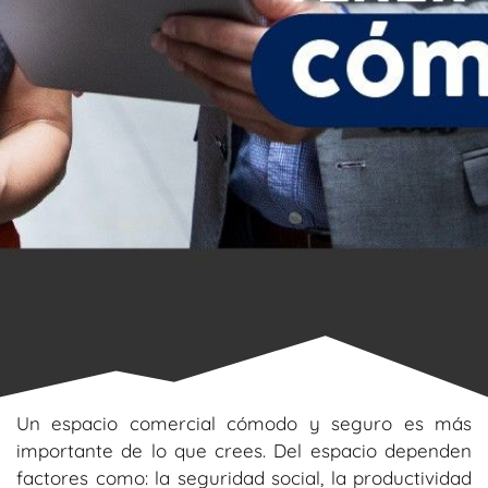
Un espacio comercial cómodo y seguro es más
importante de lo que crees. Del espacio dependen
factores como: la seguridad social, la productividad