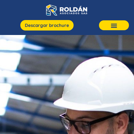
Descargar brochure