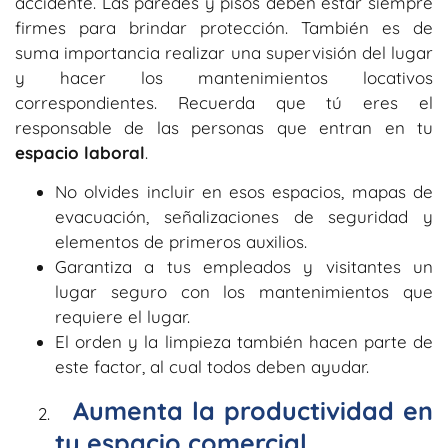
accidente. Las paredes y pisos deben estar siempre
firmes para brindar protección. También es de
suma importancia realizar una supervisión del lugar
y hacer los mantenimientos locativos
correspondientes. Recuerda que tú eres el
responsable de las personas que entran en tu
espacio laboral
.
No olvides incluir en esos espacios, mapas de
evacuación, señalizaciones de seguridad y
elementos de primeros auxilios.
Garantiza a tus empleados y visitantes un
lugar seguro con los mantenimientos que
requiere el lugar.
El orden y la limpieza también hacen parte de
este factor, al cual todos deben ayudar.
Aumenta la productividad en
tu espacio comercial