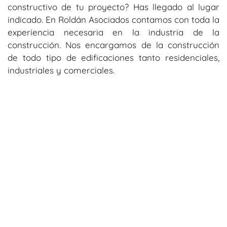
constructivo de tu proyecto? Has llegado al lugar
indicado. En Roldán Asociados contamos con toda la
experiencia necesaria en la industria de la
construcción. Nos encargamos de la construcción
de todo tipo de edificaciones tanto residenciales,
industriales y comerciales.
Suscríbete a nuestro blog para recibir
más información