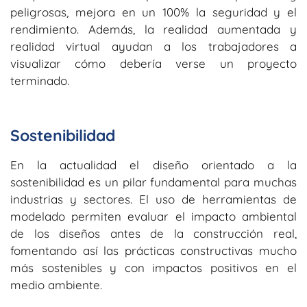
peligrosas, mejora en un 100% la seguridad y el
rendimiento. Además, la realidad aumentada y
realidad virtual ayudan a los trabajadores a
visualizar cómo debería verse un proyecto
terminado.
Sostenibilidad
En la actualidad el diseño orientado a la
sostenibilidad es un pilar fundamental para muchas
industrias y sectores. El uso de herramientas de
modelado permiten evaluar el impacto ambiental
de los diseños antes de la construcción real,
fomentando así las prácticas constructivas mucho
más sostenibles y con impactos positivos en el
medio ambiente.