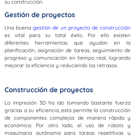
su construcción.
Gestión de proyectos
Una buena
gestión de un proyecto de construcción
es vital para su total éxito. Por ello existen
diferentes herramientas que ayudan en la
planificación, asignación de tareas, seguimiento de
progreso y comunicación en tiempo real, logrando
mejorar la eficiencia y reduciendo los retrasos.
Construcción de proyectos
La impresión 3D ha ido tomando bastante fuerza
gracias a su eficiencia, esta permite la construcción
de componentes complejos de manera rápida y
económica. Por otro lado, el uso de robots y
maquinaria autónoma para tareas repetitivas y