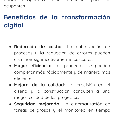
ocupantes.
Beneficios de la transformación
digital
Reducción de costos:
La optimización de
procesos y la reducción de errores pueden
disminuir significativamente los costos.
Mayor eficiencia:
Los proyectos se pueden
completar más rápidamente y de manera más
eficiente.
Mejora de la calidad:
La precisión en el
diseño y la construcción conducen a una
mayor calidad de los proyectos.
Seguridad mejorada:
La automatización de
tareas peligrosas y el monitoreo en tiempo