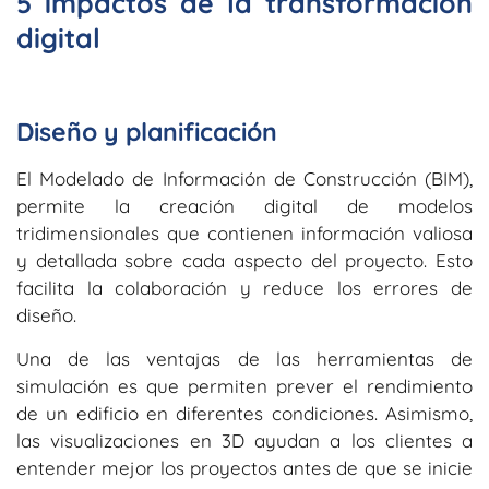
5 impactos de la transformación
digital
Diseño y planificación
El Modelado de Información de Construcción (BIM),
permite la creación digital de modelos
tridimensionales que contienen información valiosa
y detallada sobre cada aspecto del proyecto. Esto
facilita la colaboración y reduce los errores de
diseño.
Una de las ventajas de las herramientas de
simulación es que permiten prever el rendimiento
de un edificio en diferentes condiciones. Asimismo,
las visualizaciones en 3D ayudan a los clientes a
entender mejor los proyectos antes de que se inicie