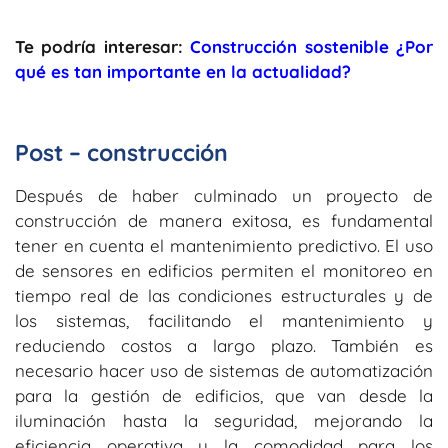
Te podría interesar:
Construcción sostenible ¿Por
qué es tan importante en la actualidad?
Post – construcción
Después de haber culminado un proyecto de
construcción de manera exitosa, es fundamental
tener en cuenta el mantenimiento predictivo. El uso
de sensores en edificios permiten el monitoreo en
tiempo real de las condiciones estructurales y de
los sistemas, facilitando el mantenimiento y
reduciendo costos a largo plazo. También es
necesario hacer uso de sistemas de automatización
para la gestión de edificios, que van desde la
iluminación hasta la seguridad, mejorando la
eficiencia operativa y la comodidad para los