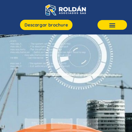
Descargar brochure