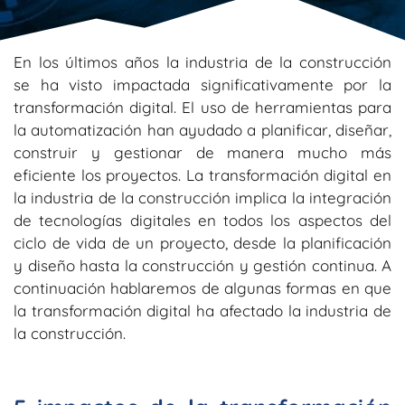
En los últimos años la industria de la construcción
se ha visto impactada significativamente por la
transformación digital. El uso de herramientas para
la automatización han ayudado a planificar, diseñar,
construir y gestionar de manera mucho más
eficiente los proyectos. La transformación digital en
la industria de la construcción implica la integración
de tecnologías digitales en todos los aspectos del
ciclo de vida de un proyecto, desde la planificación
y diseño hasta la construcción y gestión continua. A
continuación hablaremos de algunas formas en que
la transformación digital ha afectado la industria de
la construcción.