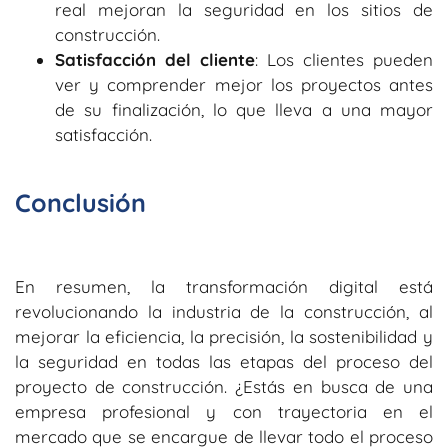
real mejoran la seguridad en los sitios de
construcción.
Satisfacción del cliente
: Los clientes pueden
ver y comprender mejor los proyectos antes
de su finalización, lo que lleva a una mayor
satisfacción.
Conclusión
En resumen, la transformación digital está
revolucionando la industria de la construcción, al
mejorar la eficiencia, la precisión, la sostenibilidad y
la seguridad en todas las etapas del proceso del
proyecto de construcción. ¿Estás en busca de una
empresa profesional y con trayectoria en el
mercado que se encargue de llevar todo el proceso