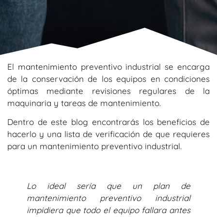
El mantenimiento preventivo industrial se encarga
de la conservación de los equipos en condiciones
óptimas mediante revisiones regulares de la
maquinaria y tareas de mantenimiento.
Dentro de este blog encontrarás los beneficios de
hacerlo y una lista de verificación de que requieres
para un mantenimiento preventivo industrial.
Lo ideal sería que un plan de
mantenimiento preventivo industrial
impidiera que todo el equipo fallara antes