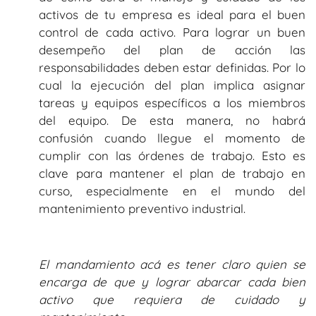
activos de tu empresa es ideal para el buen
control de cada activo. Para lograr un buen
desempeño del plan de acción las
responsabilidades deben estar definidas. Por lo
cual la ejecución del plan implica asignar
tareas y equipos específicos a los miembros
del equipo. De esta manera, no habrá
confusión cuando llegue el momento de
cumplir con las órdenes de trabajo. Esto es
clave para mantener el plan de trabajo en
curso, especialmente en el mundo del
mantenimiento preventivo industrial.
El mandamiento acá es tener claro quien se
encarga de que y lograr abarcar cada bien
activo que requiera de cuidado y