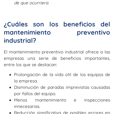
de que ocurriera.
¿Cuáles son los beneficios del
mantenimiento preventivo
industrial?
El mantenimiento preventivo industrial ofrece a las
empresas una serie de beneficios importantes,
entre los que se destacan:
Prolongación de la vida útil de los equipos de
la empresa.
Disminución de paradas imprevistas causadas
por fallos del equipo.
Menos mantenimiento e inspecciones
innecesarias.
Reducción significativa de posibles errores en