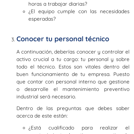
horas a trabajar diarias?
¿El equipo cumple con las necesidades
esperadas?
Conocer tu personal técnico
A continuación, deberías conocer y controlar el
activo crucial a tu cargo: tu personal y sobre
todo el técnico. Estos son vitales dentro del
buen funcionamiento de tu empresa. Puesto
que contar con personal interno que gestione
o desarrolle el mantenimiento preventivo
industrial será necesario.
Dentro de las preguntas que debes saber
acerca de este están:
¿Está cualificado para realizar el