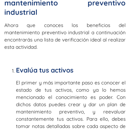
mantenimiento preventivo
industrial
Ahora que conoces los beneficios del
mantenimiento preventivo industrial a continuación
encontrarás una lista de verificación ideal al realizar
esta actividad.
Evalúa tus activos
El primer y más importante paso es conocer el
estado de tus activos, como ya lo hemos
mencionado el conocimiento es poder. Con
dichos datos puedes crear y dar un plan de
mantenimiento preventivo, y reevaluar
constantemente tus activos. Para ello, debes
tomar notas detalladas sobre cada aspecto de