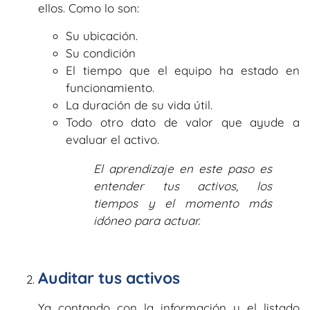
ellos. Como lo son:
Su ubicación.
Su condición
El tiempo que el equipo ha estado en
funcionamiento.
La duración de su vida útil.
Todo otro dato de valor que ayude a
evaluar el activo.
El aprendizaje en este paso es
entender tus activos, los
tiempos y el momento más
idóneo para actuar.
Auditar tus activos
Ya contando con la información y el listado