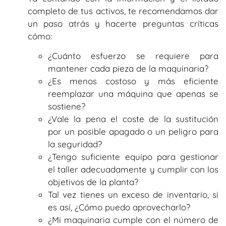
completo de tus activos, te recomendamos dar
un paso atrás y hacerte preguntas críticas
cómo:
¿Cuánto esfuerzo se requiere para
mantener cada pieza de la maquinaria?
¿Es menos costoso y más eficiente
reemplazar una máquina que apenas se
sostiene?
¿Vale la pena el coste de la sustitución
por un posible apagado o un peligro para
la seguridad?
¿Tengo suficiente equipo para gestionar
el taller adecuadamente y cumplir con los
objetivos de la planta?
Tal vez tienes un exceso de inventario, si
es así, ¿Cómo puedo aprovecharlo?
¿Mi maquinaria cumple con el número de