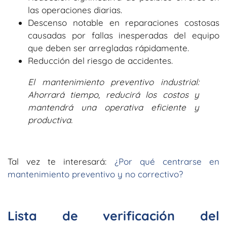
las operaciones diarias.
Descenso notable en reparaciones costosas
causadas por fallas inesperadas del equipo
que deben ser arregladas rápidamente.
Reducción del riesgo de accidentes.
El mantenimiento preventivo industrial:
Ahorrará tiempo, reducirá los costos y
mantendrá una operativa eficiente y
productiva.
Tal vez te interesará:
¿Por qué centrarse en
mantenimiento preventivo y no correctivo?
Lista de verificación del