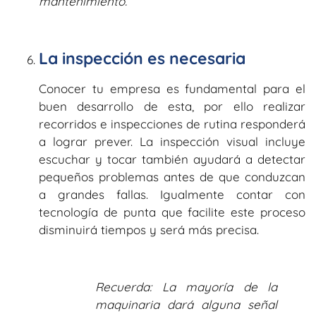
mantenimiento.
La inspección es necesaria
Conocer tu empresa es fundamental para el
buen desarrollo de esta, por ello realizar
recorridos e inspecciones de rutina responderá
a lograr prever. La inspección visual incluye
escuchar y tocar también ayudará a detectar
pequeños problemas antes de que conduzcan
a grandes fallas. Igualmente contar con
tecnología de punta que facilite este proceso
disminuirá tiempos y será más precisa.
Recuerda: La mayoría de la
maquinaria dará alguna señal