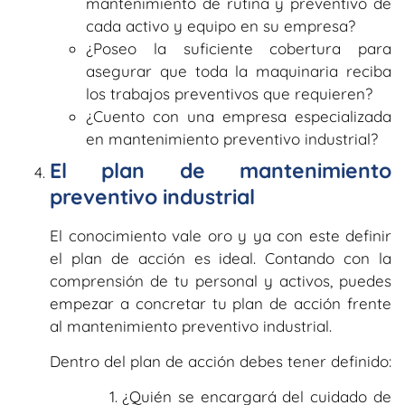
mantenimiento de rutina y preventivo de
cada activo y equipo en su empresa?
¿Poseo la suficiente cobertura para
asegurar que toda la maquinaria reciba
los trabajos preventivos que requieren?
¿Cuento con una empresa especializada
en mantenimiento preventivo industrial?
El plan de mantenimiento
preventivo industrial
El conocimiento vale oro y ya con este definir
el plan de acción es ideal. Contando con la
comprensión de tu personal y activos, puedes
empezar a concretar tu plan de acción frente
al mantenimiento preventivo industrial.
Dentro del plan de acción debes tener definido:
¿Quién se encargará del cuidado de