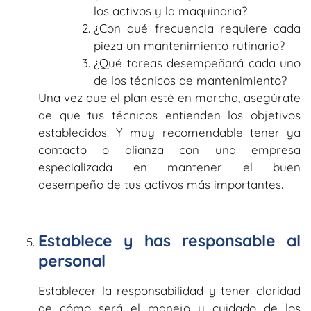
los activos y la maquinaria?
¿Con qué frecuencia requiere cada
pieza un mantenimiento rutinario?
¿Qué tareas desempeñará cada uno
de los técnicos de mantenimiento?
Una vez que el plan esté en marcha, asegúrate
de que tus técnicos entienden los objetivos
establecidos. Y muy recomendable tener ya
contacto o alianza con una empresa
especializada en mantener el buen
desempeño de tus activos más importantes.
Establece y has responsable al
personal
Establecer la responsabilidad y tener claridad
de cómo será el manejo y cuidado de los