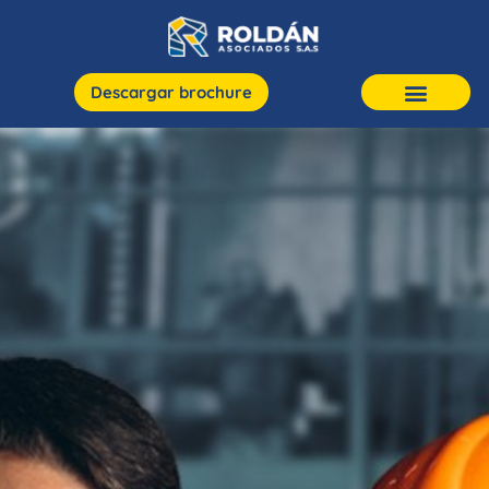
Descargar brochure