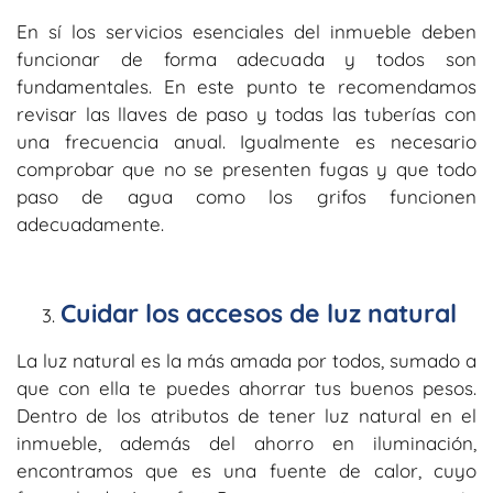
En sí los servicios esenciales del inmueble deben
funcionar de forma adecuada y todos son
fundamentales. En este punto te recomendamos
revisar las llaves de paso y todas las tuberías con
una frecuencia anual. Igualmente es necesario
comprobar que no se presenten fugas y que todo
paso de agua como los grifos funcionen
adecuadamente.
Cuidar los accesos de luz natural
La luz natural es la más amada por todos, sumado a
que con ella te puedes ahorrar tus buenos pesos.
Dentro de los atributos de tener luz natural en el
inmueble, además del ahorro en iluminación,
encontramos que es una fuente de calor, cuyo