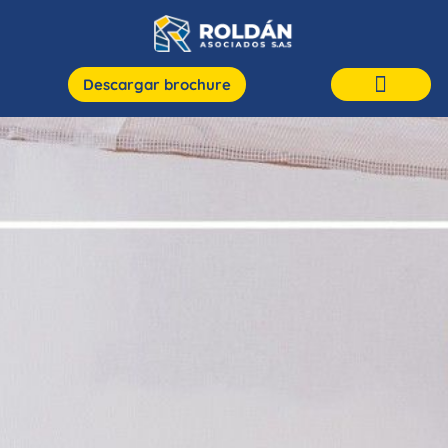
Descargar brochure