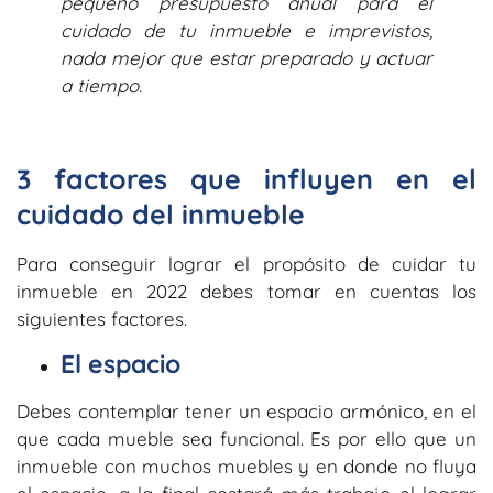
pequeño presupuesto anual para el
cuidado de tu inmueble e imprevistos,
nada mejor que estar preparado y actuar
a tiempo.
3 factores que influyen en el
cuidado del inmueble
Para conseguir lograr el propósito de cuidar tu
inmueble en 2022 debes tomar en cuentas los
siguientes factores.
El espacio
Debes contemplar tener un espacio armónico, en el
que cada mueble sea funcional. Es por ello que un
inmueble con muchos muebles y en donde no fluya