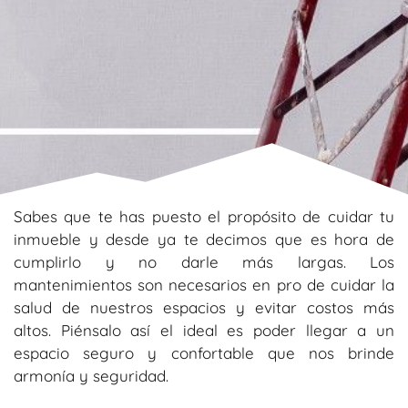
Sabes que te has puesto el propósito de cuidar tu
inmueble y desde ya te decimos que es hora de
cumplirlo y no darle más largas. Los
mantenimientos son necesarios en pro de cuidar la
salud de nuestros espacios y evitar costos más
altos. Piénsalo así el ideal es poder llegar a un
espacio seguro y confortable que nos brinde
armonía y seguridad.