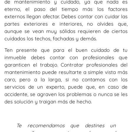
de mantenimiento y cuidado, ya que nada es
eterno, el paso del tiempo más los factores
externos llegan afectar. Debes contar con cuidar las
partes exteriores e interiores, no olvides que,
aunque se vean muy sólidos requieren de ciertos
cuidados los techos, fachadas y demás.
Ten presente que para el buen cuidado de tu
inmueble debes contar con profesionales que
garanticen el trabajo. Contratar profesionales del
mantenimiento puede resultarte a simple vista más
caro, pero a la larga, si no contamos con los
servicios de un experto, puede que, en caso de
accidente, se agraven los problemas o nunca se les
des solución y traigan más de hecho.
Te recomendamos que destines un