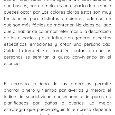
que buscas, por ejemplo, es un espacio de armonía
puedes optar por Los colores claros estos son muy
funcionales para distintos ambientes, además de
que son más fáciles de mantener. No dejes de lado
que al hablar de color nos referimos a la decoración
de los espacios y esta influye en generar aspectos
específicos, emociones y crear una personalidad.
Cuidar tu inmueble es también contar con que las
personas se sentirán a gusto conviviendo en el
espacio.
El correcto cuidado de las empresas permite
ahorrar dinero y tiempo por averías y mejora el
índice de subactividad consecuencia de paros no
planificados por daños o averías. La mejor
estrategia que puede seguir la empresa depende