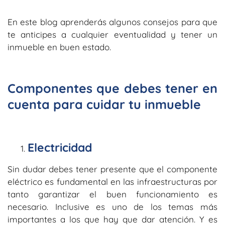
En este blog aprenderás algunos consejos para que
te anticipes a cualquier eventualidad y tener un
inmueble en buen estado.
Componentes que debes tener en
cuenta para cuidar tu inmueble
Electricidad
Sin dudar debes tener presente que el componente
eléctrico es fundamental en las infraestructuras por
tanto garantizar el buen funcionamiento es
necesario. Inclusive es uno de los temas más
importantes a los que hay que dar atención. Y es