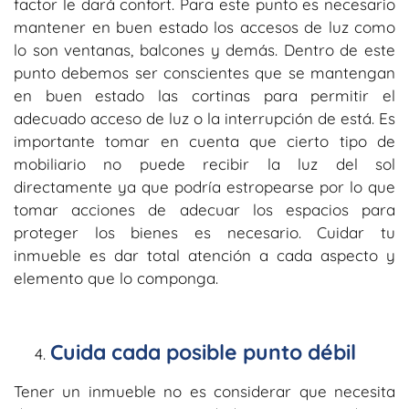
factor le dará confort. Para este punto es necesario
mantener en buen estado los accesos de luz como
lo son ventanas, balcones y demás. Dentro de este
punto debemos ser conscientes que se mantengan
en buen estado las cortinas para permitir el
adecuado acceso de luz o la interrupción de está. Es
importante tomar en cuenta que cierto tipo de
mobiliario no puede recibir la luz del sol
directamente ya que podría estropearse por lo que
tomar acciones de adecuar los espacios para
proteger los bienes es necesario. Cuidar tu
inmueble es dar total atención a cada aspecto y
elemento que lo componga.
Cuida cada posible punto débil
Tener un inmueble no es considerar que necesita