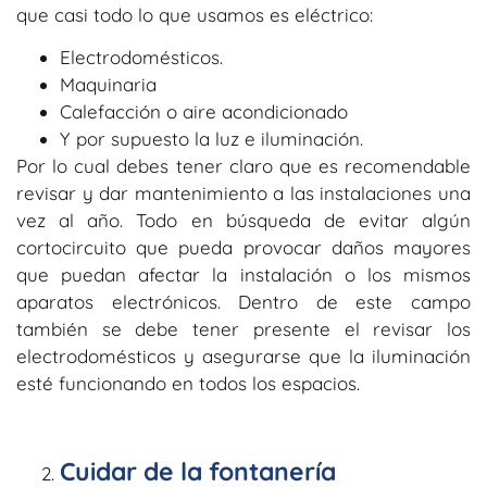
que casi todo lo que usamos es eléctrico:
Electrodomésticos.
Maquinaria
Calefacción o aire acondicionado
Y por supuesto la luz e iluminación.
Por lo cual debes tener claro que es recomendable
revisar y dar mantenimiento a las instalaciones una
vez al año. Todo en búsqueda de evitar algún
cortocircuito que pueda provocar daños mayores
que puedan afectar la instalación o los mismos
aparatos electrónicos. Dentro de este campo
también se debe tener presente el revisar los
electrodomésticos y asegurarse que la iluminación
esté funcionando en todos los espacios.
Cuidar de la fontanería