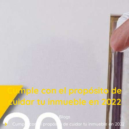
Cumple con el propósito de
cuidar tu inmueble en 2022
Blogs
Cumple con el propósito de cuidar tu inmueble en 2022