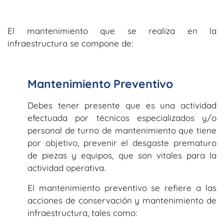
El mantenimiento que se realiza en la
infraestructura se compone de:
Mantenimiento Preventivo
Debes tener presente que es una actividad
efectuada por técnicos especializados y/o
personal de turno de mantenimiento que tiene
por objetivo, prevenir el desgaste prematuro
de piezas y equipos, que son vitales para la
actividad operativa.
El mantenimiento preventivo se refiere a las
acciones de conservación y mantenimiento de
infraestructura, tales como: