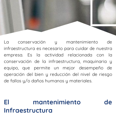
La conservación y mantenimiento de
infraestructura es necesario para cuidar de nuestra
empresa. Es la actividad relacionada con la
conservación de la infraestructura, maquinaria y
equipo, que permite un mejor desempeño de
operación del bien y reducción del nivel de riesgo
de fallos y/o daños humanos y materiales.
El mantenimiento de
Infraestructura