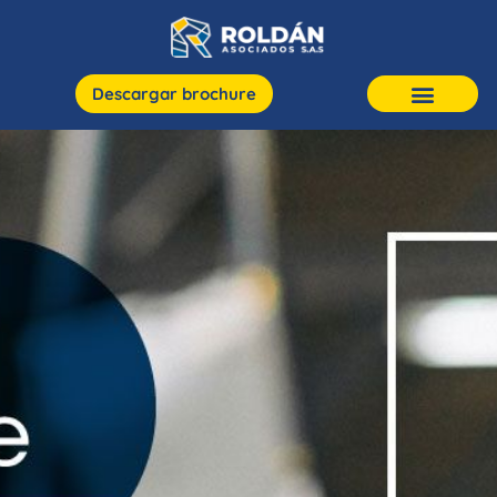
Descargar brochure