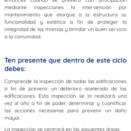
mediante inspecciones la intervención por
mantenimiento que otorgue a la estructura su
funcionalidad y estética a fin de proteger la
integridad de las mismas y brindar un buen servicio
a la comunidad.
Ten presente que dentro de este ciclo
debes:
Comprende la inspección de todas las edificaciones
a fin de prevenir un deterioro acelerado de las
edificaciones. Esta inspección se la realizará una
vez al año a fin de poder determinar y cuantificar
las acciones necesarias para prevenir un daño
mayor.
La inspección se centrará en las siguientes áreas: