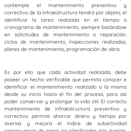
contemple el mantenimiento preventivo y
correctivo de la Infraestructura tendrá por objeto, el
identificar la tarea realizada en el tiempo o
cronograma de mantenimiento, siempre basándose
en solicitudes de mantenimiento o reparación,
ciclos de mantenimiento, inspecciones realizadas,
planes de mantenimiento, programación de obra.
Es por ello que cada actividad realizada, debe
poseer un hecho verificable que permita conocer e
identificar el mantenimiento realizado a la misma
desde su inicio hasta el fin del proceso, para así
poder conservar y prolongar la vida útil. El correcto
mantenimiento de infraestructura preventivo y
correctivo permite ahorrar dinero y tiempo por
averías y mejora el índice de subactividad
consecuencia de paros no planificados por averías.