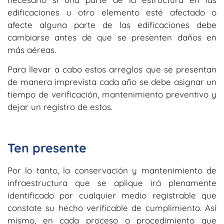
edificaciones u otro elemento esté afectado o
afecte alguna parte de las edificaciones debe
cambiarse antes de que se presenten daños en
más aéreas.
Para llevar a cabo estos arreglos que se presentan
de manera imprevista cada año se debe asignar un
tiempo de verificación, mantenimiento preventivo y
dejar un registro de estos.
Ten presente
Por lo tanto, la conservación y mantenimiento de
infraestructura que se aplique irá plenamente
identificado por cualquier medio registrable que
constate su hecho verificable de cumplimiento. Así
mismo, en cada proceso o procedimiento que