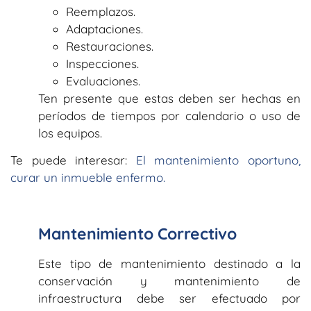
Reemplazos.
Adaptaciones.
Restauraciones.
Inspecciones.
Evaluaciones.
Ten presente que estas deben ser hechas en
períodos de tiempos por calendario o uso de
los equipos.
Te puede interesar:
El mantenimiento oportuno,
curar un inmueble enfermo.
Mantenimiento Correctivo
Este tipo de mantenimiento destinado a la
conservación y mantenimiento de
infraestructura debe ser efectuado por