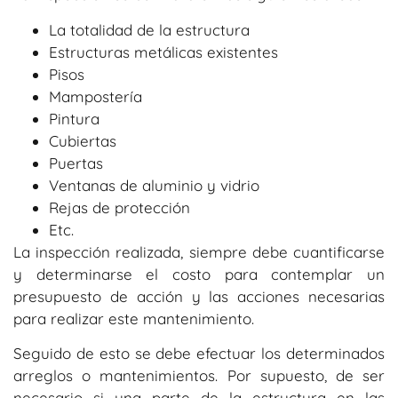
La totalidad de la estructura
Estructuras metálicas existentes
Pisos
Mampostería
Pintura
Cubiertas
Puertas
Ventanas de aluminio y vidrio
Rejas de protección
Etc.
La inspección realizada, siempre debe cuantificarse
y determinarse el costo para contemplar un
presupuesto de acción y las acciones necesarias
para realizar este mantenimiento.
Seguido de esto se debe efectuar los determinados
arreglos o mantenimientos. Por supuesto, de ser
necesario si una parte de la estructura en las