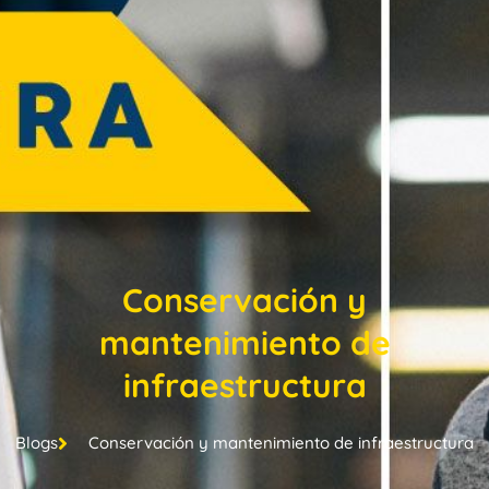
Conservación y
mantenimiento de
infraestructura
Blogs
Conservación y mantenimiento de infraestructura