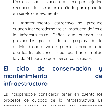
técnicos especializados que tiene por objetivo
recuperar la estructura dañada para ponerla
en servicio nuevamente.
El mantenimiento correctivo se produce
cuando inesperadamente se producen daños a
la infraestructura. Daños que pueden ser
provocados por accidentes propios de la
actividad operativa del puerto o producto de
que las instalaciones o equipos han cumplido
la vida útil para lo que fueron construidos.
El ciclo de conservación y
mantenimiento de
infraestructura
Es indispensable considerar tener en cuenta los
procesos de cuidado de la infraestructura. Es
entonces cuando se preverá con anticipación