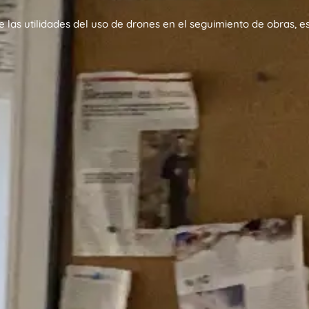
 las utilidades del uso de drones en el seguimiento de obras, e