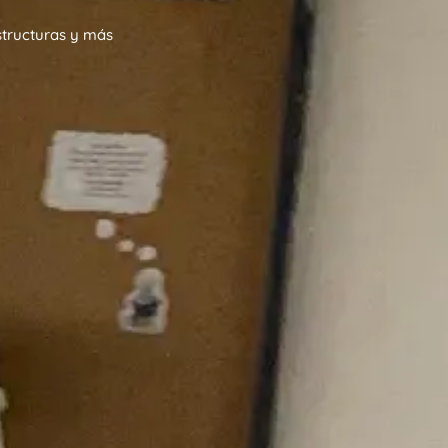
structuras y más