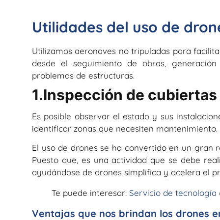
Utilidades del uso de dron
Utilizamos aeronaves no tripuladas para facilita
desde el seguimiento de obras, generación 
problemas de estructuras.
1.Inspección de cubiertas
Es posible observar el estado y sus instalacio
identificar zonas que necesiten mantenimiento.
El uso de drones se ha convertido en un gran re
Puesto que, es una actividad que se debe reali
ayudándose de drones simplifica y acelera el 
Te puede interesar:
Servicio de tecnología
Ventajas que nos brindan los drones e