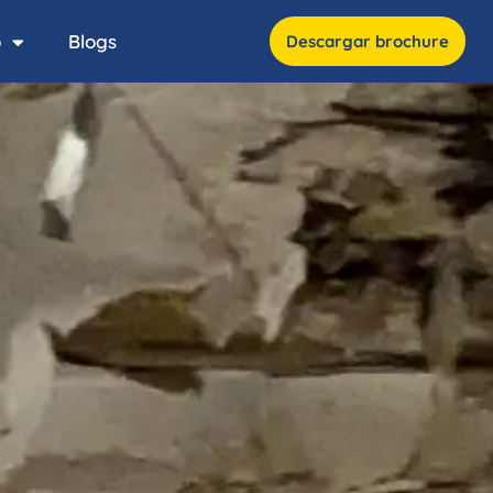
o
Blogs
Descargar brochure