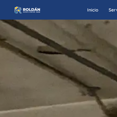
Inicio
Serv