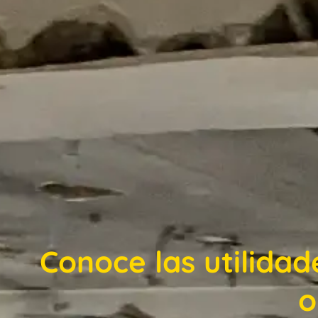
Conoce las utilidad
o