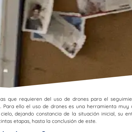
as que requieren del uso de drones para el seguimie
s. Para ello el uso de drones es una herramienta muy ú
ielo, dejando constancia de la situación inicial, su en
ntas etapas, hasta la conclusión de este.