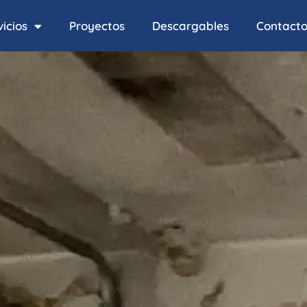
icios
Proyectos
Descargables
Contact