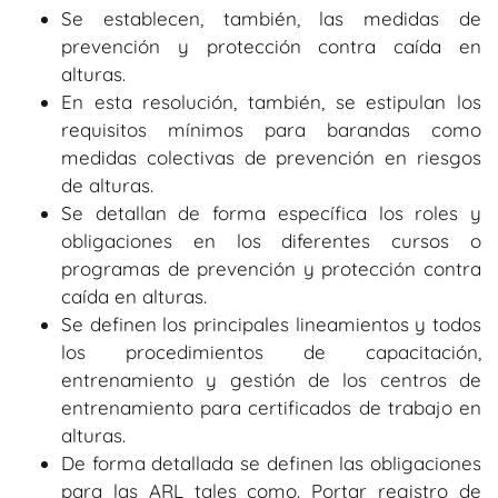
Se establecen, también, las medidas de
prevención y protección contra caída en
alturas.
En esta resolución, también, se estipulan los
requisitos mínimos para barandas como
medidas colectivas de prevención en riesgos
de alturas.
Se detallan de forma específica los roles y
obligaciones en los diferentes cursos o
programas de prevención y protección contra
caída en alturas.
Se definen los principales lineamientos y todos
los procedimientos de capacitación,
entrenamiento y gestión de los centros de
entrenamiento para certificados de trabajo en
alturas.
De forma detallada se definen las obligaciones
para las ARL tales como. Portar registro de