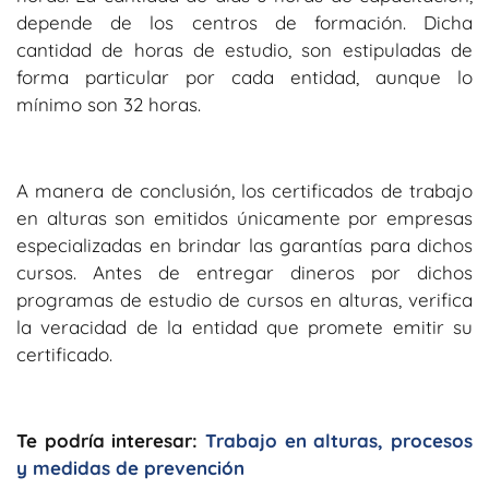
depende de los centros de formación. Dicha
cantidad de horas de estudio, son estipuladas de
forma particular por cada entidad, aunque lo
mínimo son 32 horas.
A manera de conclusión, los certificados de trabajo
en alturas son emitidos únicamente por empresas
especializadas en brindar las garantías para dichos
cursos. Antes de entregar dineros por dichos
programas de estudio de cursos en alturas, verifica
la veracidad de la entidad que promete emitir su
certificado.
Te podría interesar:
Trabajo en alturas, procesos
y medidas de prevención