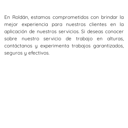
En Roldán, estamos comprometidos con brindar la
mejor experiencia para nuestros clientes en la
aplicación de nuestros servicios. Si deseas conocer
sobre nuestro servicio de trabajo en alturas,
contáctanos y experimenta trabajos garantizados,
seguros y efectivos.
Suscríbete a nuestro blog para recibir
más información