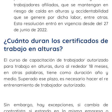
trabajadores afiliados, que se mantengan en
riesgo de caída en alturas y accidentabilidad
que se genere por dicha labor, entre otras.
Esta resolución entró en vigencia desde del 27
de junio de 2022.
¿Cuánto duran los certificados de
trabajo en alturas?
El curso de capacitación de trabajador autorizado
para trabajo en alturas, dura al rededor 18 meses,
en otras palabras, tiene como duración año y
medio. Superado ese plazo, es necesario hacer el re
entrenamiento de trabajador autorizado.
Sin embargo, hay excepciones, si cambia de
contratista, si estando en la misma empresa o