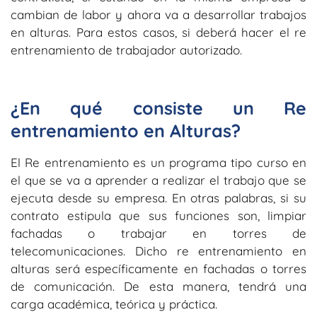
cambian de labor y ahora va a desarrollar trabajos
en alturas. Para estos casos, si deberá hacer el re
entrenamiento de trabajador autorizado.
¿En qué consiste un Re
entrenamiento en Alturas?
El Re entrenamiento es un programa tipo curso en
el que se va a aprender a realizar el trabajo que se
ejecuta desde su empresa. En otras palabras, si su
contrato estipula que sus funciones son, limpiar
fachadas o trabajar en torres de
telecomunicaciones. Dicho re entrenamiento en
alturas será específicamente en fachadas o torres
de comunicación. De esta manera, tendrá una
carga académica, teórica y práctica.