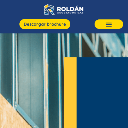
Descargar brochure