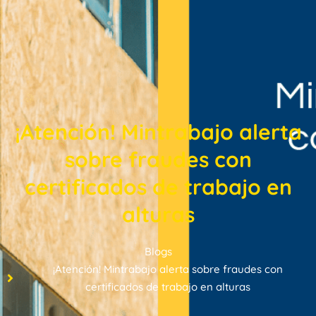
¡Atención! Mintrabajo alerta
sobre fraudes con
certificados de trabajo en
alturas
Blogs
¡Atención! Mintrabajo alerta sobre fraudes con
certificados de trabajo en alturas