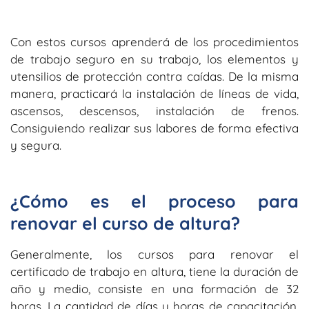
Con estos cursos aprenderá de los procedimientos
de trabajo seguro en su trabajo, los elementos y
utensilios de protección contra caídas. De la misma
manera, practicará la instalación de líneas de vida,
ascensos, descensos, instalación de frenos.
Consiguiendo realizar sus labores de forma efectiva
y segura.
¿Cómo es el proceso para
renovar el curso de altura?
Generalmente, los cursos para renovar el
certificado de trabajo en altura, tiene la duración de
año y medio, consiste en una formación de 32
horas. La cantidad de días u horas de capacitación,