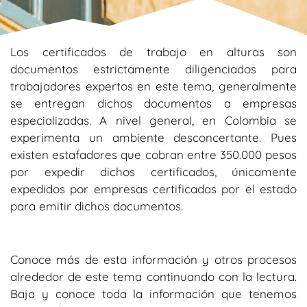
Los certificados de trabajo en alturas son
documentos estrictamente diligenciados para
trabajadores expertos en este tema, generalmente
se entregan dichos documentos a empresas
especializadas. A nivel general, en Colombia se
experimenta un ambiente desconcertante. Pues
existen estafadores que cobran entre 350.000 pesos
por expedir dichos certificados, únicamente
expedidos por empresas certificadas por el estado
para emitir dichos documentos.
Conoce más de esta información y otros procesos
alrededor de este tema continuando con la lectura.
Baja y conoce toda la información que tenemos