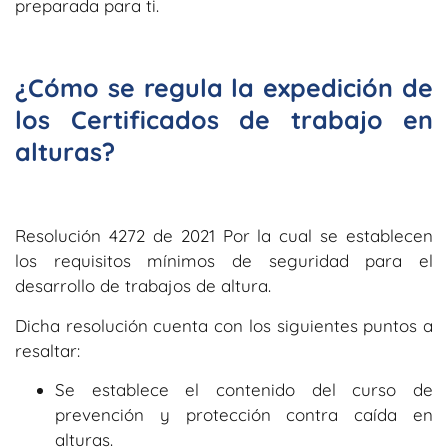
preparada para ti.
¿Cómo se regula la expedición de
los Certificados de trabajo en
alturas?
Resolución 4272 de 2021 Por la cual se establecen
los requisitos mínimos de seguridad para el
desarrollo de trabajos de altura.
Dicha resolución cuenta con los siguientes puntos a
resaltar:
Se establece el contenido del curso de
prevención y protección contra caída en
alturas.