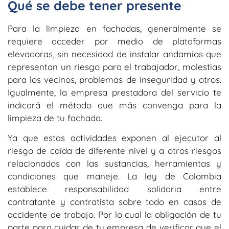
Qué se debe tener presente
Para la limpieza en fachadas, generalmente se
requiere acceder por medio de plataformas
elevadoras, sin necesidad de instalar andamios que
representan un riesgo para el trabajador, molestias
para los vecinos, problemas de inseguridad y otros.
Igualmente, la empresa prestadora del servicio te
indicará el método que más convenga para la
limpieza de tu fachada.
Ya que estas actividades exponen al ejecutor al
riesgo de caída de diferente nivel y a otros riesgos
relacionados con las sustancias, herramientas y
condiciones que maneje. La ley de Colombia
establece responsabilidad solidaria entre
contratante y contratista sobre todo en casos de
accidente de trabajo. Por lo cual la obligación de tu
parte para cuidar de tu empresa de verificar que el