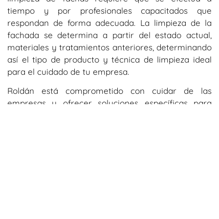
tiempo y por profesionales capacitados que
respondan de forma adecuada. La limpieza de la
fachada se determina a partir del estado actual,
materiales y tratamientos anteriores, determinando
así el tipo de producto y técnica de limpieza ideal
para el cuidado de tu empresa.
Roldán está comprometido con cuidar de las
empresas y ofrecer soluciones específicas para
cada una de sus necesidades. Conoce nuestros
servicios y contáctanos.