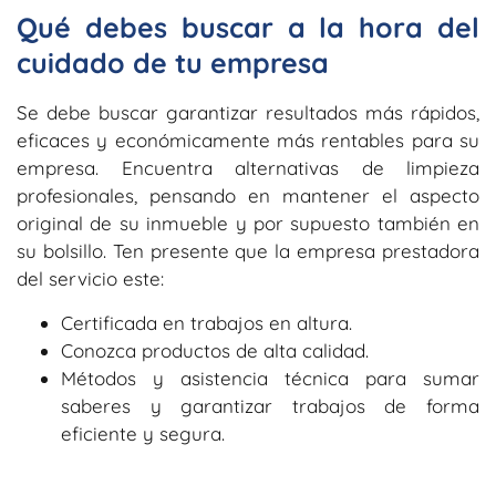
Qué debes buscar a la hora del
cuidado de tu empresa
Se debe buscar garantizar resultados más rápidos,
eficaces y económicamente más rentables para su
empresa. Encuentra alternativas de limpieza
profesionales, pensando en mantener el aspecto
original de su inmueble y por supuesto también en
su bolsillo. Ten presente que la empresa prestadora
del servicio este:
Certificada en trabajos en altura.
Conozca productos de alta calidad.
Métodos y asistencia técnica para sumar
saberes y garantizar trabajos de forma
eficiente y segura.