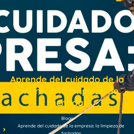
Aprende del cuidado de la
empresa: la limpieza de
fachadas
Blogs
Aprende del cuidado de la empresa: la limpieza de
fachadas