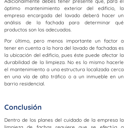
Adicionalmente debes tener presente que, para el
óptimo mantenimiento exterior del edificio, la
empresa encargada del lavado deberá hacer un
análisis de la fachada para determinar qué
productos son los adecuados.
Por último, pero menos importante un factor a
tener en cuenta a la hora del lavado de fachadas es
la ubicación del edificio, pues éste puede afectar la
durabilidad de la limpieza. No es lo mismo hacerle
el mantenimiento a una estructura localizada cerca
en una vía de alto tráfico o a un inmueble en un
barrio residencial.
Conclusión
Dentro de los planes del cuidado de la empresa la
limpieza de fachas requiere que se efectúa a