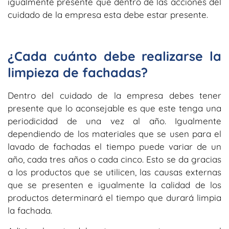
igualmente presente que dentro de las acciones del
cuidado de la empresa esta debe estar presente.
¿Cada cuánto debe realizarse la
limpieza de fachadas?
Dentro del cuidado de la empresa debes tener
presente que lo aconsejable es que este tenga una
periodicidad de una vez al año. Igualmente
dependiendo de los materiales que se usen para el
lavado de fachadas el tiempo puede variar de un
año, cada tres años o cada cinco. Esto se da gracias
a los productos que se utilicen, las causas externas
que se presenten e igualmente la calidad de los
productos determinará el tiempo que durará limpia
la fachada.