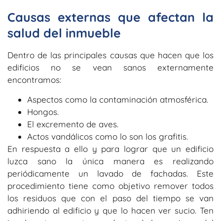
Causas externas que afectan la
salud del inmueble
Dentro de las principales causas que hacen que los
edificios no se vean sanos externamente
encontramos:
Aspectos como la contaminación atmosférica.
Hongos.
El excremento de aves.
Actos vandálicos como lo son los grafitis.
En respuesta a ello y para lograr que un edificio
luzca sano la única manera es realizando
periódicamente un lavado de fachadas. Este
procedimiento tiene como objetivo remover todos
los residuos que con el paso del tiempo se van
adhiriendo al edificio y que lo hacen ver sucio. Ten