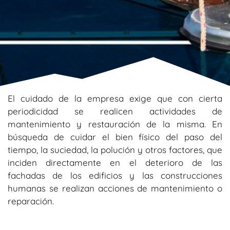
El cuidado de la empresa exige que con cierta
periodicidad se realicen actividades de
mantenimiento y restauración de la misma. En
búsqueda de cuidar el bien físico del paso del
tiempo, la suciedad, la polución y otros factores, que
inciden directamente en el deterioro de las
fachadas de los edificios y las construcciones
humanas se realizan acciones de mantenimiento o
reparación.