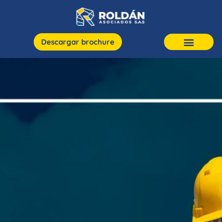
Descargar brochure