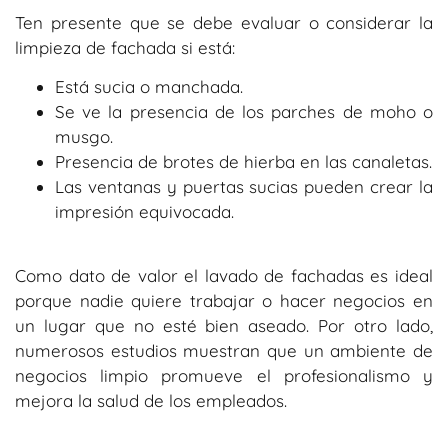
Ten presente que se debe evaluar o considerar la
limpieza de fachada si está:
Está sucia o manchada.
Se ve la presencia de los parches de moho o
musgo.
Presencia de brotes de hierba en las canaletas.
Las ventanas y puertas sucias pueden crear la
impresión equivocada.
Como dato de valor el lavado de fachadas es ideal
porque nadie quiere trabajar o hacer negocios en
un lugar que no esté bien aseado. Por otro lado,
numerosos estudios muestran que un ambiente de
negocios limpio promueve el profesionalismo y
mejora la salud de los empleados.