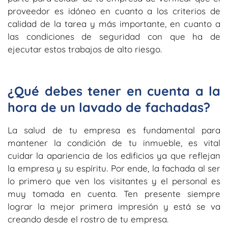
proveedor es idóneo en cuanto a los criterios de
calidad de la tarea y más importante, en cuanto a
las condiciones de seguridad con que ha de
ejecutar estos trabajos de alto riesgo.
¿Qué debes tener en cuenta a la
hora de un lavado de fachadas?
La salud de tu empresa es fundamental para
mantener la condición de tu inmueble, es vital
cuidar la apariencia de los edificios ya que reflejan
la empresa y su espíritu. Por ende, la fachada al ser
lo primero que ven los visitantes y el personal es
muy tomada en cuenta. Ten presente siempre
lograr la mejor primera impresión y está se va
creando desde el rostro de tu empresa.